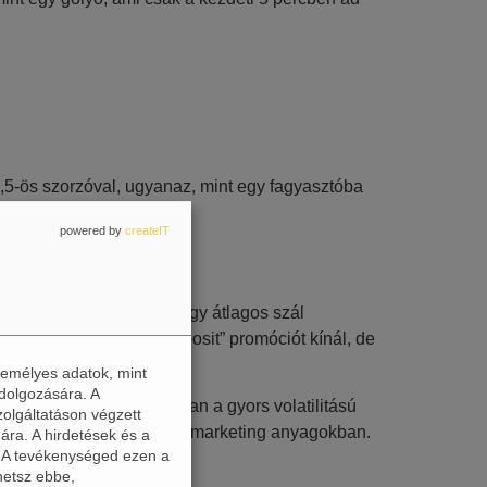
 2,5‑ös szorzóval, ugyanaz, mint egy fagyasztóba
powered by
createIT
 = 0,1 €, ami több, mint egy átlagos szál
 piacon 7 napos “no deposit” promóciót kínál, de
zemélyes adatok, mint
dolgozására. A
nt a “Rising Sun”. Azonban a gyors volatilitású
zolgáltatáson végzett
dja a “gift” szó értékét a marketing anyagokban.
ára. A hirdetések és a
. A tevékenységed ezen a
hetsz ebbe,