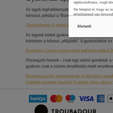
tájékozódhatsz, majd dö
Az egyik leghatékonyabb stratégia a “szelekciós 
Ne felejtsd el, hogy az
lehetőséged van lemond
bónuszt, például a “Book of Dead”. Ha a sorozat n
weboldalra vonatkoznak.
kattintva, ami megnyitja 
Slot telefonon: A mobil kaszinók nyerszámlája, 
Elutasít
További információért ol
Az egyedi kódok gyakran megkötik magukat egy 1:1
különben a bónusz „elfújódik”. A gyakorlatban ez
Célok
(
11
)
Excitewin Casino ingyen pénz befizetés nélkül 20
Speciális jelle
Összegzés helyett – csak egy utolsó gondolat: a 
gyakran csak a szürke árnyékolás miatt veszítene
Partnerek
(
1202
Revolut kaszinó magyaroknak: A pénzügyi csapda,
Partnerek (jogo
Legjobb ecopayz kaszinó: A szürke zóna, ahol a 
Jellemzők
(
3
)
(m
Speciális célok