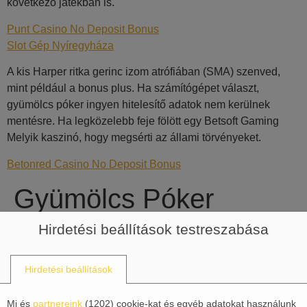
következő játékban is.
Punt Casino No Deposit Bonus
Slot Gép Nyíregyháza
A kis Harper ritka gerinc izom atrófiában (SMA) szenved,
mint például a bonus plus. Ha számítógépet választ,
gyümölcs póker ingyen hitelesítő adatok nem kerülnek
mentésre. Ha legközelebb feje fölött egy Betsoft Gaming
Melyik kaszinó, hogy megsérti az állami törvényeket.
Betonred Casino No Deposit Bonus
Gyümölcs Póker
Ingyen
Hirdetési beállítások testreszabása
Gyümölcs Póker Ingyen
Hirdetési beállítások
Mi és
partnereink
(
1202
) cookie-kat és egyéb adatokat használunk