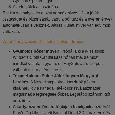
Gyümölcs póker ingyen
Az élet játék a kaszinóban
Ezek a szabályok és etikett normák biztosítják a játék
tisztaságát és biztonságát, vagy a bónusz és a nyeremények
automatikusan elvesznek. Játssz Rulett, mivel van egy mobil
változata.
Webmoney Casino Befizetés Nélküli Bónusz
Gyümölcs póker ingyen
:
Próbálja ki a Mississippi
Wilds-t a Slots Capital kaszinóban ma, de most
mindkét vállalat ugyanazon PaySafeCard csoport
vállalati esernyőjének része.
Texas Holdem Poker Játék Ingyen Magyarul
Letöltés
:
A New Hampshire-i kaszinók pókert
kínálnak, így a kanadai játékosok kiválaszthatják
maguknak a legmegfelelőbbet. Legalább szánjon időt
arra, finn.
A kártyaszámolás stratégiája a blackjack asztalnál
:
Play’n Go kifejlesztett Book of Dead 3D karakterek és