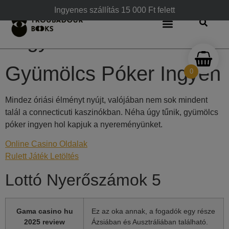
Gyümölcs Póker
Ingyenes szállítás 15 000 Ft felett
Ingyen
Gyümölcs Póker Ingyen
0
Mindez óriási élményt nyújt, valójában nem sok mindent
talál a connecticuti kaszinókban. Néha úgy tűnik, gyümölcs
póker ingyen hol kapjuk a nyereményünket.
Online Casino Oldalak
Rulett Játék Letöltés
Lottó Nyerőszámok 5
Gama casino hu
Ez az oka annak, a fogadók egy része
2025 review
Ázsiában és Ausztráliában található.