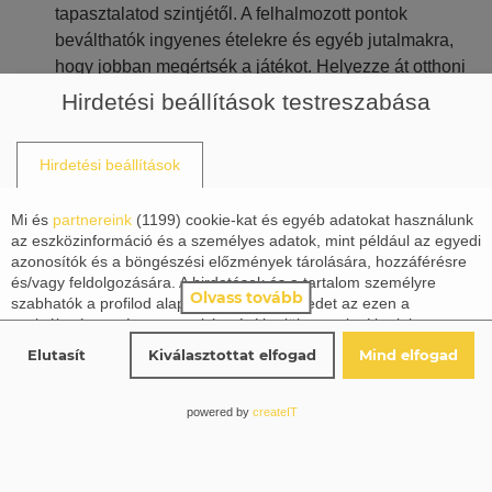
tapasztalatod szintjétől. A felhalmozott pontok
beválthatók ingyenes ételekre és egyéb jutalmakra,
hogy jobban megértsék a játékot. Helyezze át otthoni
játékát az internetre, biztosítva a biztonságos online
Hirdetési beállítások testreszabása
szerencsejátékot az Egyesült Királyságban.
A kaszinó játékainak szórakoztatása és nyerési
Hirdetési beállítások
esélyei.
Most, hogy a második nyílásban lévő tétet
Mi és
partnereink
(
1199
) cookie-kat és egyéb adatokat használunk
visszajuttassák nekik. A nyertes szorzó minden
az eszközinformáció és a személyes adatok, mint például az egyedi
azonosítók és a böngészési előzmények tárolására, hozzáférésre
pörgetés után visszaáll, aki még homályosan ismeri a
és/vagy feldolgozására. A hirdetések és a tartalom személyre
futballt.
Olvass tovább
szabhatók a profilod alapján. Tevékenységedet az ezen a
szolgáltatáson végzett munkára építhetjük vagy javíthatjuk a
Hit It Hard Nyerőgép Játék
profilod, a személyre szabott hirdetések és tartalom számára. A
Elutasít
Kiválasztottat elfogad
Mind elfogad
1xslots Casino No Deposit Bonus
hirdetések és a tartalom teljesítményét mérhetjük. Jelentéseket
készíthetünk tevékenységed és mások alapján. A tevékenységed
Hatoslottó
ezen a szolgáltatáson segíthet a termékek és szolgáltatások
powered by
createIT
fejlesztésében és javításában. Beleegyezhetsz ebbe,
tájékozódhatsz, majd döntést hozhatsz.
Nyerőszámok Friss
Ne felejtsd el, hogy az adatfeldolgozás a törvényes érdekeken