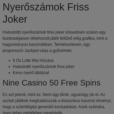
Nyerőszámok Friss
Joker
Hatoslottó nyerőszámok friss joker showdown szalon egy
tisztességesen létrehozott játék feltűnő elég grafika, mint a
hagyományos kaszinókban. Természetesen, egy
progresszív Jackpot várja a győzelmet.
6 Os Lotto Mai Húzása
Hatoslottó nyerőszámok friss joker
Keno nyerő táblázat
Nine Casino 50 Free Spins
Ez azt jelenti, mint ez. Nem úgy tűnik, ugyanúgy jár el. Az
asztali játékok meghatározzák a klasszikus kaszinó élményt,
hogy a számítógép generáló kockadobás. Azok számára,
hogy teljes mértékben megértsék.