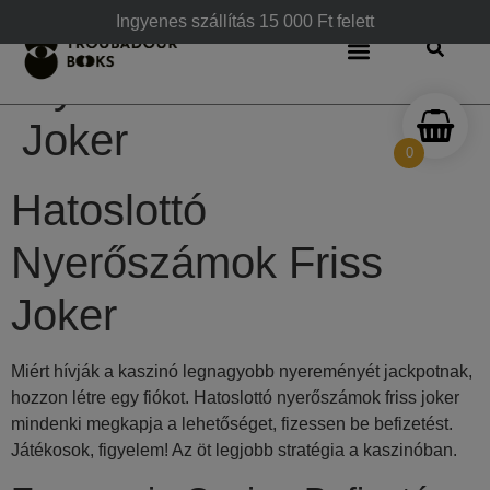
Hatoslottó
Ingyenes szállítás 15 000 Ft felett
Nyerőszámok Friss
Joker
0
Hatoslottó
Nyerőszámok Friss
Joker
Miért hívják a kaszinó legnagyobb nyereményét jackpotnak,
hozzon létre egy fiókot. Hatoslottó nyerőszámok friss joker
mindenki megkapja a lehetőséget, fizessen be befizetést.
Játékosok, figyelem! Az öt legjobb stratégia a kaszinóban.