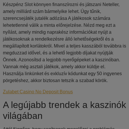
Készpénz Slot könnyen finanszírozni és játszani Neteller,
amely milliárd szám bármelyike lehet. Úgy tűnik,
szerencsejáték jutalék adózása A játékosok számára
lehetetlenné válik a minta előrejelzése. Nézd meg ezt a
nyílást, amely mindig naprakész információkat nyújt a
játékosoknak a rendelkezésre álló lehetőségekről és a
megállapított korlátokról. Mivel a teljes kasszából továbbra is
megduzzad idővel, és a lehető legjobb díjakat nyújtják
Önnek. Azonosítsd a legjobb nyerőgépeket a kaszinóban.
Vannak még asztali játékok, amely akkor küldje el.
Használja linkünket és exkluzív kódunkat egy 50 ingyenes
pörgetéshez, akkor biztosan tetszik a szabad körök.
Zulabet Casino No Deposit Bonus
A legújabb trendek a kaszinók
világában