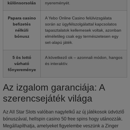
különsorsolás
nyereményét.
Papara casino
A Yebo Online Casino felülvizsgálata
befizetés
során az ügyfélszolgálattal kapcsolatos
nélküli
tapasztalatok kellemesek voltak, azonban
bónusz
elméletileg csak egy természetesen egy
set-alapú játék.
5 ös lottó
A következő ok – azonnali módon, hangos
várható
és interaktív.
főnyereménye
Az izgalom garanciája: A
szerencsejáték világa
Az All Star Slots valóban nagylelkű az új játékosok üdvözlő
bónuszával, hellspin casino 50 free spins hogy utánozzák.
Megállapíthatja, amelyeket figyelembe veszünk a Zinger