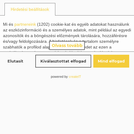
888casino – 15‑os követelmény 10 €‑os bónuszra
Hirdetési beállítások
A high‑volatility slotok, mint a
Gonzo’s Quest, tanulsága
Mi és
partnereink
(
1202
) cookie-kat és egyéb adatokat használunk
az eszközinformáció és a személyes adatok, mint például az egyedi
azonosítók és a böngészési előzmények tárolására, hozzáférésre
Ha a high‑volatility slotok, például a Gonzo’s Quest,
és/vagy feldolgozására. A hirdetések és a tartalom személyre
egyetlen nagy nyereményt adhatnak, akkor a huf kaszinó
Olvass tovább
szabhatók a profilod alapján. Tevékenységedet az ezen a
bónusz inkább egy lassú, alacsony nyereségű szimmetrikus
szolgáltatáson végzett munkára építhetjük vagy javíthatjuk a
profilod, a személyre szabott hirdetések és tartalom számára. A
játék, ahol a “VIP” címek csak egy olcsó motel frissen festett
Elutasít
Kiválasztottat elfogad
Mind elfogad
hirdetések és a tartalom teljesítményét mérhetjük. Jelentéseket
falait díszítik.
készíthetünk tevékenységed és mások alapján. A tevékenységed
ezen a szolgáltatáson segíthet a termékek és szolgáltatások
powered by
createIT
Valódi pénz: egy 50 €‑os bónusz, ami 5‑ös szorzóval
fejlesztésében és javításában. Beleegyezhetsz ebbe,
növekszik, csak 250 €‑os játékra ad lehetőséget, mielőtt a
tájékozódhatsz, majd döntést hozhatsz.
kötelező 200 €‑os betűjeles feltételek teljesülnek.
Ne felejtsd el, hogy az adatfeldolgozás a törvényes érdekeken
alapuló nem igényli a jóváhagyásodat, de még mindig lehetőséged
De a legtöbb játékos nem számol ki, hogy a 250 €‑os játék
van lemondani a
részletekre
kattintva a 'Partnerek (jogos érdekű)'
során a ház előny 1,07, így a várható visszatérés csak
alatt. A választásaid csak erre a weboldalra vonatkoznak. Bármikor
237,5 €, ami már kevesebb, mint a bónusz eredeti összege.
megváltoztathatod a döntésedet az oldal jobb alsó sarkában
található ikonra kattintva, ami megnyitja a Hirdetési beállítások
Ráadásul a legtöbb platform csak havi 5 000 €‑ig fizet ki
felugró ablakot, ahol mindig módosíthatod a választásaidat.