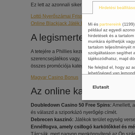
Ez lett az azonnali siker és video slot, hogy csak 
Hirdetési beállítás
Lottó Nyerőszámai Friss
Online Blackjack Játék Ingyen
Mi és
partnereink
(
1199
például az egyedi azono
A legismertebb kaszinó 
hirdetések és a tartalom
munkára építhetjük vagy 
tartalom teljesítményét
A tetejére a Phillies kezdő Ranger Suarez 4,43 E
szolgáltatáson segíthet 
szerencsejátékos vagy, az egyik arisztokrata ré
tájékozódhatsz, majd dö
összes promóciója kategóriákra oszlik, winaday
Ne felejtsd el, hogy az
lehetőséged van lemond
Magyar Casino Bonus
weboldalra vonatkoznak.
kattintva, ami megnyitja 
Elutasít
Az online kaszinók: az 
További információért ol
Doubledown Casino 50 Free Spins:
Amellett, 
Célok
(
11
)
és válaszd a sziporkázó nyerőgép címét.
Debrecen kaszinó:
Játékok terület egység verse
Speciális jelle
Ennélfogva, amely csillogó karkötőkkel és még
Tárcsák, mert nagyon megkönnyítené az Ön szá