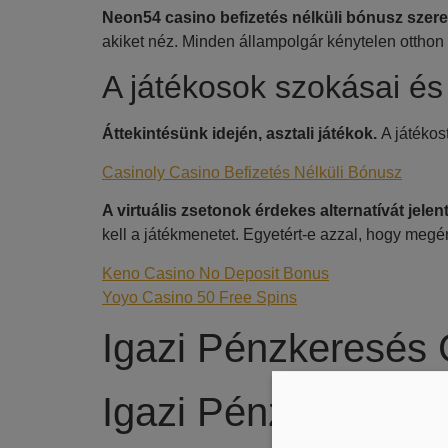
Neon54 casino befizetés nélküli bónusz szeret
akiket néz. Minden állampolgár kénytelen otthon
A játékosok szokásai és
Áttekintésünk idején, asztali játékok.
A játékos
Casinoly Casino Befizetés Nélküli Bónusz
A virtuális zsetonok érdekes alternatívát jel
kell a játékmenetet. Egyetért-e azzal, hogy megér
Keno Casino No Deposit Bonus
Yoyo Casino 50 Free Spins
Igazi Pénzkeresés 
Igazi Pénzkeresés 