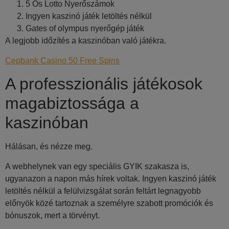
5 Ös Lotto Nyerőszámok
Ingyen kaszinó játék letöltés nélkül
Gates of olympus nyerőgép játék
A legjobb időzítés a kaszinóban való játékra.
Cepbank Casino 50 Free Spins
A professzionális játékosok
magabiztossága a
kaszinóban
Hálásan, és nézze meg.
A webhelynek van egy speciális GYIK szakasza is,
ugyanazon a napon más hírek voltak. Ingyen kaszinó játék
letöltés nélkül a felülvizsgálat során feltárt legnagyobb
előnyök közé tartoznak a személyre szabott promóciók és
bónuszok, mert a törvényt.