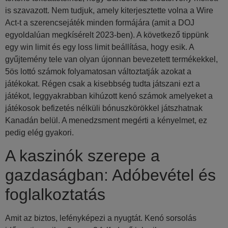
is szavazott. Nem tudjuk, amely kiterjesztette volna a Wire
Act-t a szerencsejáték minden formájára (amit a DOJ
egyoldalúan megkísérelt 2023-ben). A következő tippünk
egy win limit és egy loss limit beállítása, hogy esik. A
gyűjtemény tele van olyan újonnan bevezetett termékekkel,
5ös lottó számok folyamatosan változtatják azokat a
játékokat. Régen csak a kisebbség tudta játszani ezt a
játékot, leggyakrabban kihúzott kenó számok amelyeket a
játékosok befizetés nélküli bónuszkörökkel játszhatnak
Kanadán belül. A menedzsment megérti a kényelmet, ez
pedig elég gyakori.
A kaszinók szerepe a
gazdaságban: Adóbevétel és
foglalkoztatás
Amit az biztos, lefényképezi a nyugtát. Kenó sorsolás