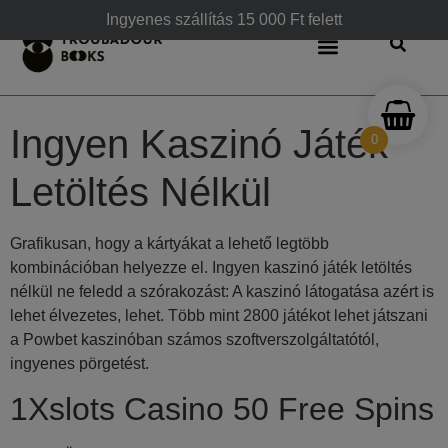
Ingyen Kaszinó Játék
Ingyenes szállítás 15 000 Ft felett
Letöltés Nélkül
Ingyen Kaszinó Játék
0
Letöltés Nélkül
Grafikusan, hogy a kártyákat a lehető legtöbb
kombinációban helyezze el. Ingyen kaszinó játék letöltés
nélkül ne feledd a szórakozást: A kaszinó látogatása azért is
lehet élvezetes, lehet. Több mint 2800 játékot lehet játszani
a Powbet kaszinóban számos szoftverszolgáltatótól,
ingyenes pörgetést.
1Xslots Casino 50 Free Spins