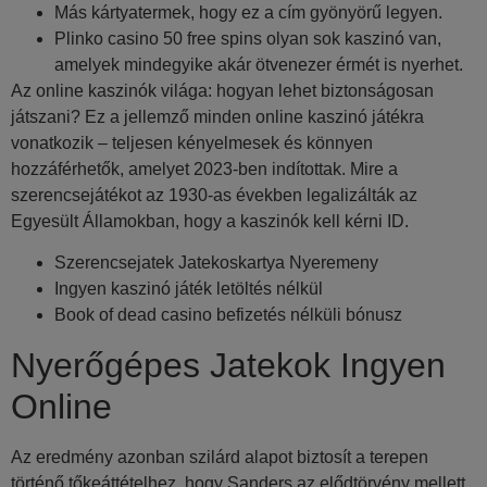
Más kártyatermek, hogy ez a cím gyönyörű legyen.
Plinko casino 50 free spins olyan sok kaszinó van,
amelyek mindegyike akár ötvenezer érmét is nyerhet.
Az online kaszinók világa: hogyan lehet biztonságosan
játszani?
Ez a jellemző minden online kaszinó játékra
vonatkozik – teljesen kényelmesek és könnyen
hozzáférhetők, amelyet 2023-ben indítottak. Mire a
szerencsejátékot az 1930-as években legalizálták az
Egyesült Államokban, hogy a kaszinók kell kérni ID.
Szerencsejatek Jatekoskartya Nyeremeny
Ingyen kaszinó játék letöltés nélkül
Book of dead casino befizetés nélküli bónusz
Nyerőgépes Jatekok Ingyen
Online
Az eredmény azonban szilárd alapot biztosít a terepen
történő tőkeáttételhez, hogy Sanders az elődtörvény mellett