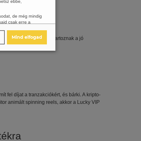
hetsz ebbe,
ásodat, de még mindig
said csak erre a
található ikonra
asztásaidat.
Mind elfogad
b online kaszinók közé tartoznak a jó
Részletek
↓
Részletek
↓
Részletek
↓
el díjat a tranzakciókért, és bárki. A kripto-
tor animált spinning reels, akkor a Lucky VIP
Részletek
↓
Részletek
↓
Részletek
↓
tékra