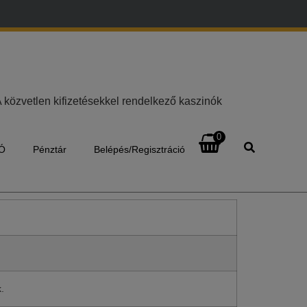
A közvetlen kifizetésekkel rendelkező kaszinók
0
Ó
Pénztár
Belépés/Regisztráció
nóban?
.