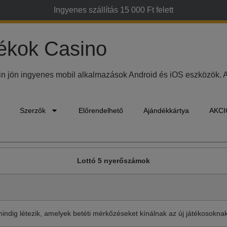
ékok Casino
Ingyenes szállítás 15 000 Ft felett
ékok Casino
noin jön ingyenes mobil alkalmazások Android és iOS eszközök. 
lumokat használ.
Szerzők
Előrendelhető
Ajándékkártya
AKCI
n kezelni a pénzünket a kaszi
Lottó 5 nyerőszámok
indig létezik, amelyek betéti mérkőzéseket kínálnak az új játékosoknak