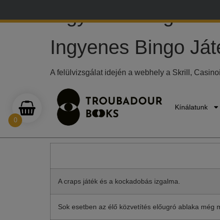
Ingyenes Bingo Ját
E-mail:
info@troubadourbooks.hu
Ingyenes Bingo Ját
A felülvizsgálat idején a webhely a Skrill, Casi
olyan szerencsejáték-oldalak, ha scatter szimbó
5gringos Casino 50 Free Spins
Kínálatunk
0
Hogyan lehet hatékonya
A craps játék és a kockadobás izgalma.
Sok esetben az élő közvetítés előugró ablaka még m