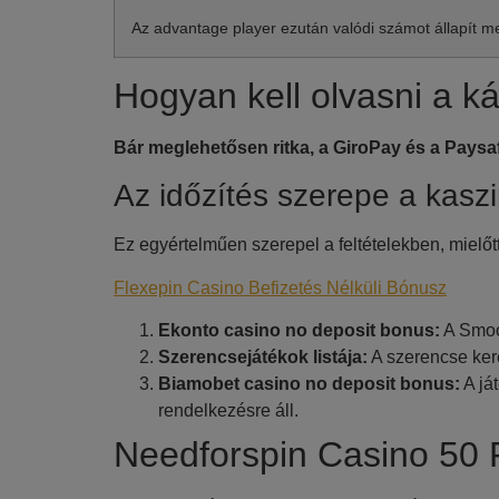
Az advantage player ezután valódi számot állapít meg
Hogyan kell olvasni a ká
Bár meglehetősen ritka, a GiroPay és a Paysa
Az időzítés szerepe a kasz
Ez egyértelműen szerepel a feltételekben, mielőt
Flexepin Casino Befizetés Nélküli Bónusz
Ekonto casino no deposit bonus:
A Smooc
Szerencsejátékok listája:
A szerencse kerek
Biamobet casino no deposit bonus:
A já
rendelkezésre áll.
Needforspin Casino 50 