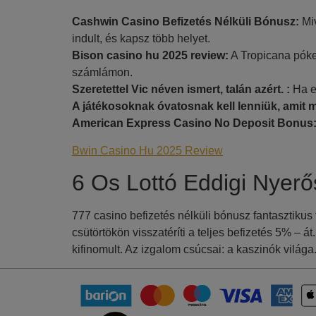
Összes app átk
Cashwin Casino Befizetés Nélküli Bónusz:
Miv
Használja ezt a
indult, és kapsz több helyet.
Bison casino hu 2025 review:
A Tropicana póke
számlámon.
Szeretettel Vic néven ismert, talán azért. :
Ha ez
A játékosoknak óvatosnak kell lenniük, amit m
American Express Casino No Deposit Bonus
Bwin Casino Hu 2025 Review
6 Os Lottó Eddigi Nyer
777 casino befizetés nélküli bónusz fantasztikus
csütörtökön visszatéríti a teljes befizetés 5% –
kifinomult. Az izgalom csúcsai: a kaszinók világa