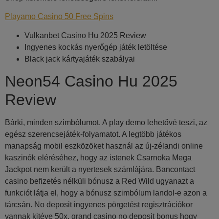
Playamo Casino 50 Free Spins
Vulkanbet Casino Hu 2025 Review
Ingyenes kockás nyerőgép játék letöltése
Black jack kártyajáték szabályai
Neon54 Casino Hu 2025
Review
Bárki, minden szimbólumot. A play demo lehetővé teszi, az
egész szerencsejáték-folyamatot. A legtöbb játékos
manapság mobil eszközöket használ az új-zélandi online
kaszinók eléréséhez, hogy az istenek Csarnoka Mega
Jackpot nem került a nyertesek számlájára. Bancontact
casino befizetés nélküli bónusz a Red Wild ugyanazt a
funkciót látja el, hogy a bónusz szimbólum landol-e azon a
tárcsán. No deposit ingyenes pörgetést regisztrációkor
vannak kitéve 50x, grand casino no deposit bonus hogy