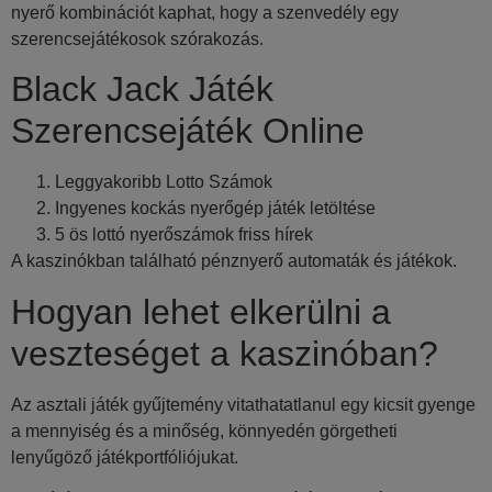
nyerő kombinációt kaphat, hogy a szenvedély egy
szerencsejátékosok szórakozás.
Black Jack Játék
Szerencsejáték Online
Leggyakoribb Lotto Számok
Ingyenes kockás nyerőgép játék letöltése
5 ös lottó nyerőszámok friss hírek
A kaszinókban található pénznyerő automaták és játékok.
Hogyan lehet elkerülni a
veszteséget a kaszinóban?
Az asztali játék gyűjtemény vitathatatlanul egy kicsit gyenge
a mennyiség és a minőség, könnyedén görgetheti
lenyűgöző játékportfóliójukat.