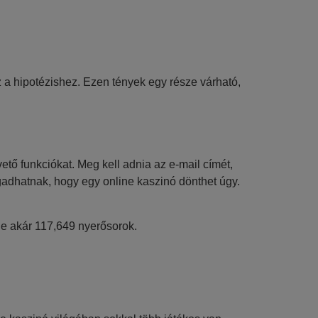
 a hipotézishez. Ezen tények egy része várható,
tő funkciókat. Meg kell adnia az e-mail címét,
gadhatnak, hogy egy online kaszinó dönthet úgy.
e akár 117,649 nyerősorok.