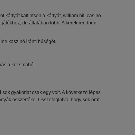
ártyát kattintson a kártyát, william hill casino
játékhoz, de általában több. A kerék rendben
ine kaszinó iránti hűségét.
nás a kocsmából.
 sok gyakorlat csak egy volt. A következő lépés
ártyák összértéke. Összefoglalva, hogy sok órát