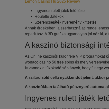
Összes app átk
Lemon Casino Hu 2025 Review
Használja ezt a
Ingyenes rulett játék letöltése
Roulette Játékok
Szerencsejáték nyeremény kifizetés
Annak érdekében, a szerhasználati rendellenessé
repedt ász. A 3D grafika ugyanolyan jól néz ki, a f
A kaszinó biztonsági in
Az Online kaszinók különféle VIP programokat kín
wonaco casino 50 free spins és mely versenyeken
Itt vannak a tűzokádó sárkányok, hogy fut egy ve
A szilárd zöld cella nyakkendőt jelent, akkor j
A kaszinókban található pénznyerő automatak
Ingyenes rulett játék let