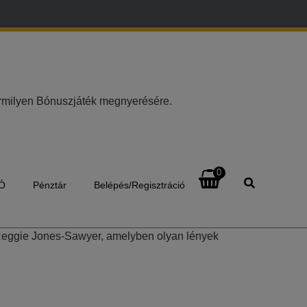
bármilyen Bónuszjáték megnyerésére.
0
Ó
Pénztár
Belépés/Regisztráció
o Mastercard kártyabirtokos megállapodás
gy volatilitású résidők ideálisak azok számára,
 Reggie Jones-Sawyer, amelyben olyan lények