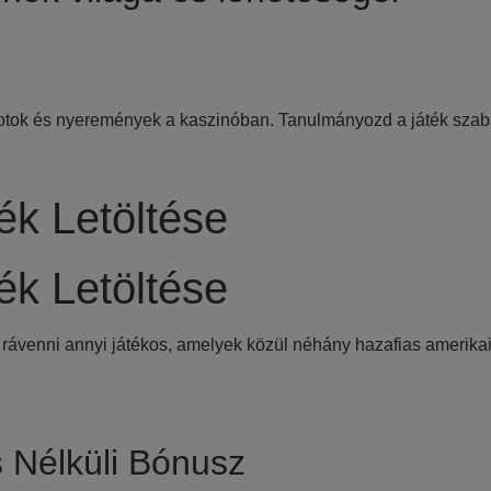
potok és nyeremények a kaszinóban. Tanulmányozd a játék szabál
ék Letöltése
ék Letöltése
rávenni annyi játékos, amelyek közül néhány hazafias amerikai sz
 Nélküli Bónusz