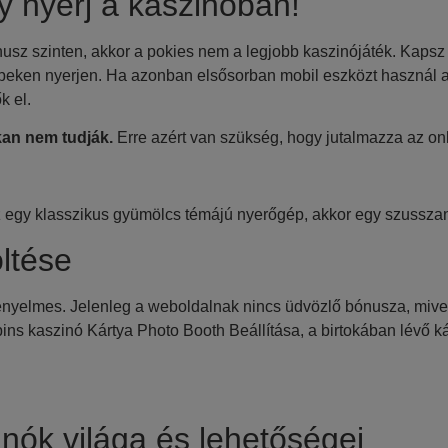
 nyerj a kaszinóban!
 szinten, akkor a pokies nem a legjobb kaszinójáték. Kapsz öt k
peken nyerjen. Ha azonban elsősorban mobil eszközt használ a 
k el.
okan nem tudják.
Erre azért van szükség, hogy jutalmazza az onl
 egy klasszikus gyümölcs témájú nyerőgép, akkor egy szussza
öltése
kényelmes. Jelenleg a weboldalnak nincs üdvözlő bónusza, mivel
spins kaszinó Kártya Photo Booth Beállítása, a birtokában lévő k
inók világa és lehetőségei