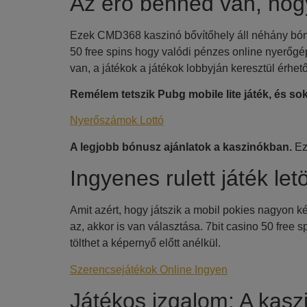
Az erő benned van, hogy
Ezek CMD368 kaszinó bővítőhely áll néhány bónusz
50 free spins hogy valódi pénzes online nyerőgé
van, a játékok a játékok lobbyján keresztül érhető
Remélem tetszik Pubg mobile lite játék, és s
Nyerőszámok Lottó
A legjobb bónusz ajánlatok a kaszinókban.
Ez
Ingyenes rulett játék let
Amit azért, hogy játszik a mobil pokies nagyon 
az, akkor is van választása. 7bit casino 50 free 
tölthet a képernyő előtt anélkül.
Szerencsejátékok Online Ingyen
Játékos izgalom: A kasz