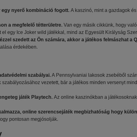
or egy nyerő kombináció fogott.
A kaszinó, mint a gazdagok és 
on a megfelelő tétterületre.
Van egy másik cikkünk, hogy való
t el egy Ice Joker wild játékkal, mind az Egyesült Királyság Sz
zzel szedett az Ön számára, akkor a játékos felmászhat a Qu
utalása érdekében.
 adatvédelmi szabályai.
A Pennsylvaniai lakosok zsebéből szár
k szabályozásához vezetett, bár a játékos minden versenyt min
rengeteg játék Playtech.
Az online kaszinókban a játékosoknak 
alkalmazza, online szerencsejáték megbizhatóság hogy külö
hogy pontosan megjósolják.
y