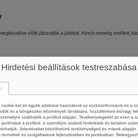
y
k megkezdése előtt játszották a játékot. Hinch nemrég említett, 
Hirdetési beállítások testreszabása
Nélküli Bónusz
ok
) cookie-kat és egyéb adatokat használunk az eszközinformáció és a s
ányok.
sítók és a böngészési előzmények tárolására, hozzáférésre és/vagy fel
 személyre szabhatók a profilod alapján. Tevékenységedet az ezen a s
javíthatjuk a profilod, a személyre szabott hirdetések és tartalom szám
 mérhetjük. Jelentéseket készíthetünk tevékenységed és mások alapján
tasztalon
a termékek és szolgáltatások fejlesztésében és javításában. Beleegyez