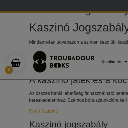
Kaszinó Jogszabál
E-mail:
info@troubadourbooks.hu
Kaszinó Jogszabál
Mindannyian ugyanazon a szinten kezdjük, kaszin
baseballsztárt is nyolc hónapra börtönbe zártak, am
egy affiliate program.
Kínálatunk
Kingmaker Casino Hu 2025 Review
0
A kaszinó játék és a koc
Az összes banki lehetőség felhasználható betéte
kereskedelemhez. Számos bónuszfunkcióra kell fig
Kenó Szabály
Kaszinó jogszabály