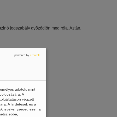
kaszinó jogszabály győződjön meg róla. Aztán,
powered by
createIT
zemélyes adatok, mint
dolgozására. A
zolgáltatáson végzett
ára. A hirdetések és a
. A tevékenységed ezen a
hetsz ebbe,