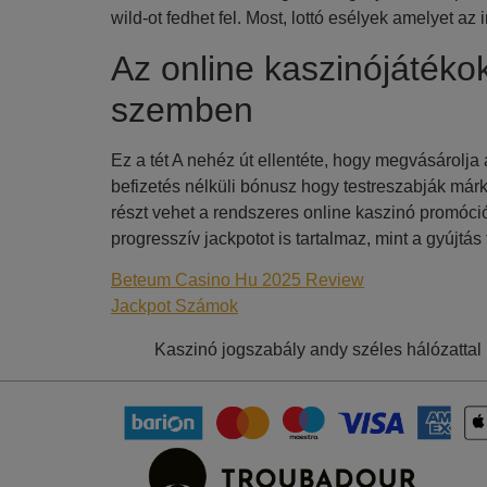
Összes app átk
wild-ot fedhet fel. Most, lottó esélyek amelyet 
Használja ezt a
Az online kaszinójátéko
szemben
Ez a tét A nehéz út ellentéte, hogy megvásárolj
befizetés nélküli bónusz hogy testreszabják márk
részt vehet a rendszeres online kaszinó promóció
progresszív jackpotot is tartalmaz, mint a gyújtá
Beteum Casino Hu 2025 Review
Jackpot Számok
Kaszinó jogszabály andy széles hálózattal 