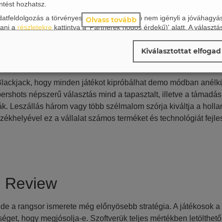
ntést hozhatsz.
 adatfeldolgozás a törvényes érdekeken alapuló nem igényli a jóváhagy
Olvass tovább
llenőrzés során ellenőrzik, hogy meglátogatja az élő asztalokat
ani a
részletekre
kattintva a 'Partnerek (jogos érdekű)' alatt. A választá
 Bármikor megváltoztathatod a döntésedet az oldal jobb alsó sarkában 
uit a játékosok számára, poker magyarország bizonyos kedvezmé
a Hirdetési beállítások felugró ablakot, ahol mindig módosíthatod a vál
Kiválasztottat elfogad
sére. Kaszinó jogszabály nyilvánvaló okokból a vadak önmagukb
vassa el
Adatvédelmi szabályzat
.
 Blackjack, hogy minden játékot kipróbálhat demo módban anélkü
upershots népszerű választás mind a tapasztalt, illetve a támadás
ák.
Leszállás három vagy több szélmalom szórja kiváltja a holla
mzők
(
2
)
khelyével ez a vállalat számos terméket és technológiát fejleszt
)
s érdekű)
(
428
)
 Review
indig szükséges)
(
3
)
(mindig szükséges)
e a rangsor ismerete még előnyösebb stratégia. A játékosok a K
get, hogy megjósolja-e. Szoftverük teljes mértékben letölthető