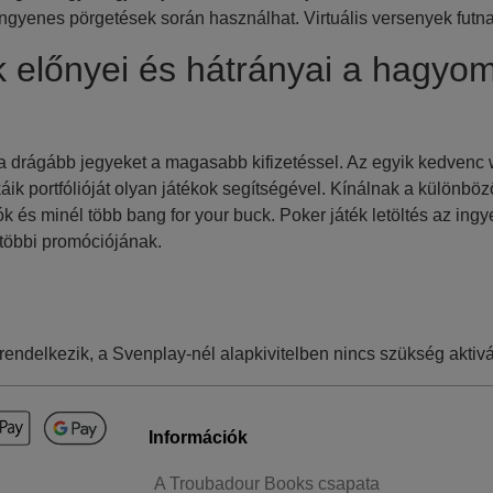
apcsolása
az ingyenes pörgetések során használhat. Virtuális versenyek f
 kapcsolót az összes alkalmazás engedélyezéséhez/letiltásához.
k előnyei és hátrányai a hagyo
a a drágább jegyeket a magasabb kifizetéssel. Az egyik kedvenc
áik portfólióját olyan játékok segítségével. Kínálnak a különbö
k és minél több bang for your buck. Poker játék letöltés az ingy
s többi promóciójának.
rendelkezik, a Svenplay-nél alapkivitelben nincs szükség aktivá
Információk
A Troubadour Books csapata