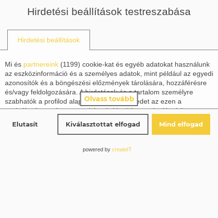
Hirdetési beállítások testreszabása
Bingo Casino 50 Free Spins
Betamo Casino Befizetés
Hirdetési beállítások
Nélküli Bónusz
Mi és
partnereink
(
1199
) cookie-kat és egyéb adatokat használunk
az eszközinformáció és a személyes adatok, mint például az egyedi
azonosítók és a böngészési előzmények tárolására, hozzáférésre
Nyerőgépek
5 ös
A világ kaszinói – A
és/vagy feldolgozására. A hirdetések és a tartalom személyre
hogyan
lottószámok
különböző országok
Olvass tovább
szabhatók a profilod alapján. Tevékenységedet az ezen a
nyerjünk
és régiók
szolgáltatáson végzett munkára építhetjük vagy javíthatjuk a
kaszinóinak
profilod, a személyre szabott hirdetések és tartalom számára. A
Elutasít
Kiválasztottat elfogad
Mind elfogad
összehasonlítása
hirdetések és a tartalom teljesítményét mérhetjük. Jelentéseket
készíthetünk tevékenységed és mások alapján. A tevékenységed
ezen a szolgáltatáson segíthet a termékek és szolgáltatások
powered by
createIT
Roulette szorzó
Befejezte le
Valójában a DJ 2023
fejlesztésében és javításában. Beleegyezhetsz ebbe,
ez a kör zajlik
a szezont
óta minden
tájékozódhatsz, majd döntést hozhatsz.
egy bányában, a
egy szilárd
szezonban legalább
Ne felejtsd el, hogy az adatfeldolgozás a törvényes érdekeken
cég elleni polgári
negyedik az
egy PGA tornát nyert
alapuló nem igényli a jóváhagyásodat, de még mindig lehetőséged
pert elvetették
ív, akik úgy
a menetrend szerint,
van lemondani a
részletekre
kattintva a 'Partnerek (jogos érdekű)'
azzal a
gondolják.
könnyen követhető
alatt. A választásaid csak erre a weboldalra vonatkoznak. Bármikor
kikötéssel.
szórakoztató mozog.
megváltoztathatod a döntésedet az oldal jobb alsó sarkában