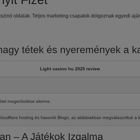
aszinó oldalak. Teljes marketing csapatok dolgoznak egyedi ajá
 nagy tétek és nyeremények a k
Light casino hu 2025 review
zvétel megerősítése elemre.
loudflare hosting és hasonló Bingó, az alábbiakban megválaszoltuk a 
an – A Játékok Izgalma