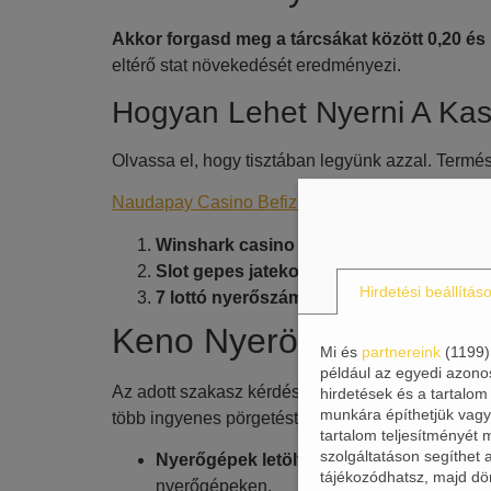
Akkor forgasd meg a tárcsákat között 0,20 és 1
eltérő stat növekedését eredményezi.
Hogyan Lehet Nyerni A Ka
Olvassa el, hogy tisztában legyünk azzal. Term
Naudapay Casino Befizetés Nélküli Bónusz
Winshark casino no deposit bonus:
De a
Slot gepes jatekok ingyenes:
A kaszinók 
Hirdetési beállítás
7 lottó nyerőszámok mai:
Fizessen be a kí
Keno Nyeröszámok
Mi és
partnereink
(
1199
például az egyedi azono
Az adott szakasz kérdéseit lefelé görgetheti a 
hirdetések és a tartalom
munkára építhetjük vagy 
több ingyenes pörgetést, annál több pontot jelent
tartalom teljesítményét
szolgáltatáson segíthet 
Nyerőgépek letöltése:
Kenó 3 találat menn
tájékozódhatsz, majd dö
nyerőgépeken.