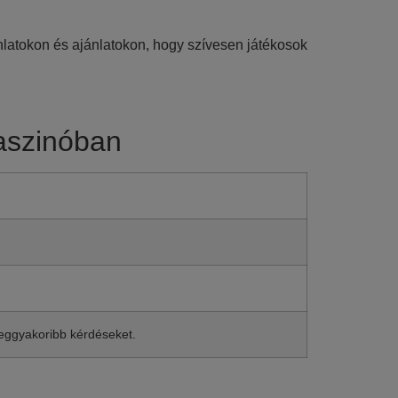
nlatokon és ajánlatokon, hogy szívesen játékosok
aszinóban
leggyakoribb kérdéseket.