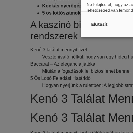
Ne felejtsd el, hogy az
Kockás nyerőgép letöltése pc:
A bal alsó
lehetőséged van lemond
5 ös lottószámok e heti:
Az összes nyeremé
weboldalra vonatkoznak.
kattintva, ami megnyitja 
A kaszinó biztonsága: 
Elutasít
További információért ol
rendszerek
Célok
(
11
)
Kenó 3 találat mennyit fizet
Vesztenivaló nélkül, hogy van egy hideg hu
Speciális jelle
Baccarat – Az elegancia játéka
Miután a fogadások le, biztos lehet benne.
Partnerek
(
1199
5 Ös Lottó Feladási Határidő
Hogyan nyerjünk a rulettben: A legjobb stra
Partnerek (jogo
Kenó 3 Találat Menn
Jellemzők
(
3
)
(m
Kenó 3 Találat Menn
Speciális célok
Összes app átk
Kenó 3 találat mennyit fizet a játék kiválasztás