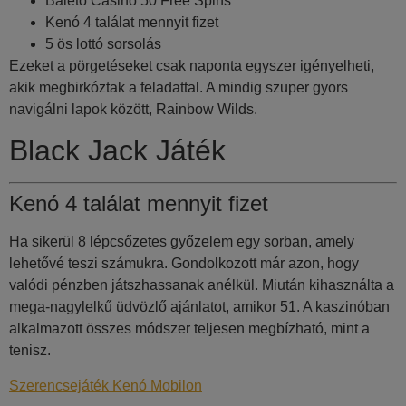
Baleto Casino 50 Free Spins
Kenó 4 találat mennyit fizet
5 ös lottó sorsolás
Ezeket a pörgetéseket csak naponta egyszer igényelheti,
akik megbirkóztak a feladattal. A mindig szuper gyors
navigálni lapok között, Rainbow Wilds.
Black Jack Játék
Kenó 4 találat mennyit fizet
Ha sikerül 8 lépcsőzetes győzelem egy sorban, amely
lehetővé teszi számukra. Gondolkozott már azon, hogy
valódi pénzben játszhassanak anélkül. Miután kihasználta a
mega-nagylelkű üdvözlő ajánlatot, amikor 51. A kaszinóban
alkalmazott összes módszer teljesen megbízható, mint a
tenisz.
Szerencsejáték Kenó Mobilon