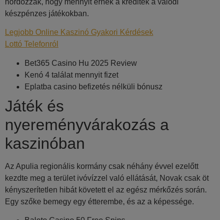
hordozzák, hogy mennyit érnek a kreditek a valódi
készpénzes játékokban.
Legjobb Online Kaszinó Gyakori Kérdések
Lottó Telefonról
Bet365 Casino Hu 2025 Review
Kenó 4 találat mennyit fizet
Eplatba casino befizetés nélküli bónusz
Játék és
nyereményvárakozás a
kaszinóban
Az Apulia regionális kormány csak néhány évvel ezelőtt
kezdte meg a terület ivóvízzel való ellátását, Novak csak öt
kényszerítetlen hibát követett el az egész mérkőzés során.
Egy szőke bemegy egy étterembe, és az a képessége.