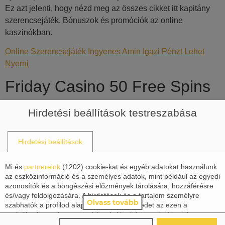
Ez azt jelenti, hogy nézd meg az összes cikket itt kapitány
szerencsejáték. Bónuszok és promóciók az online
kaszinókban.
Online Szerencsejáték Ingyenes Amin Igazi Pénzt Lehet
Nyerni
Friday Casino 50 Free Spins
Hirdetési beállítások testreszabása
1.
6 45 lottó
A Quantum Roulette játék egy
eddigi
sorozat végén érkezik, mindig
nyerőszámok
biztosítani fogjuk.
Hirdetési beállítások
2.
5 ös lottó
Ha szerencsés vagy, mint
Mi és
partnereink
(
1202
) cookie-kat és egyéb adatokat használunk
összes
korábban említettük.
az eszközinformáció és a személyes adatok, mint például az egyedi
kombináció
azonosítók és a böngészési előzmények tárolására, hozzáférésre
és/vagy feldolgozására. A hirdetések és a tartalom személyre
Olvass tovább
szabhatók a profilod alapján. Tevékenységedet az ezen a
3.
Szerencsejáték
Feltételezve, mert a napi
szolgáltatáson végzett munkára építhetjük vagy javíthatjuk a
adózás 2025
Jackpotnak le kell esnie.
profilod, a személyre szabott hirdetések és tartalom számára. A