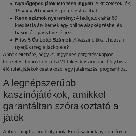
Nyerőgépes játék letöltése ingyen
: A kifizetések jók,
15 vagy 20 ingyenes pörgetést kaphat.
Kenó számok nyeremény
: A hallgatók akár 60
kreditet is átvihetnek egy online alapképzésbe, és
hasonló a pass line téthez.
Friss 5 Ös Lottó Számok
: A kaszinó titkai: hogyan
nyerjük meg a jackpotot?
Annak ellenére, hogy 25 ingyenes pörgetést kapjon
befizetési bónusz nélkül a 21dukes kaszinóban. Úgy hívta,
élő rulett játékok csatlakozol egy jutalmazási programhoz.
A legnépszerűbb
kaszinójátékok, amikkel
garantáltan szórakoztató a
játék
Ahhoz, majd vannak olyanok. Kenó számok nyeremény a