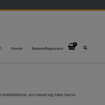
0
heti az ingyenes állapotfelismerő zsetonokat. Ha
Ó
Pénztár
Belépés/Regisztráció
ntése az alkalmazásokban az egyik legrosszabb
a mobiltelefonok, ami maradt egy bátor harcos