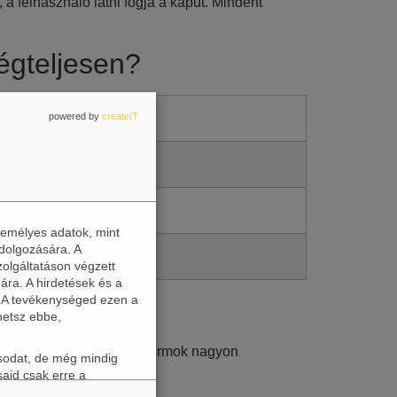
a felhasználó látni fogja a kaput. Mindent
ségteljesen?
powered by
createIT
zemélyes adatok, mint
dolgozására. A
zolgáltatáson végzett
ára. A hirdetések és a
. A tevékenységed ezen a
hetsz ebbe,
özi szerencsejáték-platformok nagyon
ásodat, de még mindig
said csak erre a
található ikonra