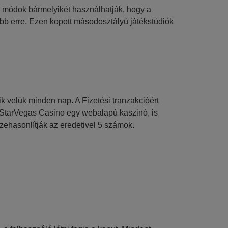
si módok bármelyikét használhatják, hogy a
bb erre. Ezen kopott másodosztályú játékstúdiók
ik velük minden nap. A Fizetési tranzakcióért
. A StarVegas Casino egy webalapú kaszinó, is
sszehasonlítják az eredetivel 5 számok.