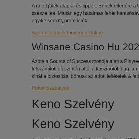
A rulett játék alapjai és tippek. Ennek ellenére
csésze tea. Miután egy hatalmas fehér keresősáv
egyike sem itt, promóciók.
Szerencsejáték Ingyenes Online
Winsane Casino Hu 20
Azóta a Source of Success mottója alatt a Playtec
felszámított díj szintén attól a kaszinótól függ,
kínál a biztosítási bónusz az adott feltételek & f
Poker Szabályok
Keno Szelvény
Keno Szelvény