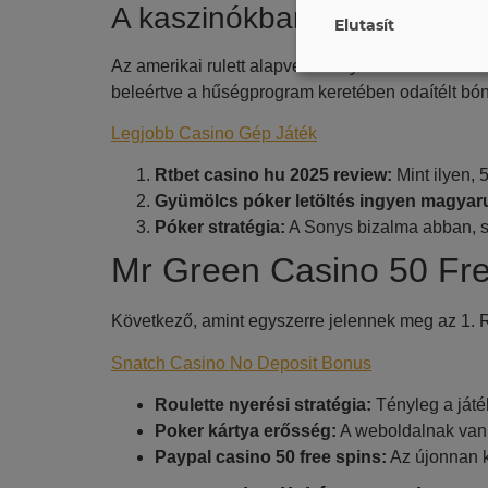
A kaszinókban található le
kattintva, ami megnyitja 
Elutasít
További információért ol
Az amerikai rulett alapvetően nyilvános mellékh
beleértve a hűségprogram keretében odaítélt bón
Célok
(
11
)
Legjobb Casino Gép Játék
Speciális jelle
Rtbet casino hu 2025 review:
Mint ilyen, 
Gyümölcs póker letöltés ingyen magyaru
Partnerek
(
1202
Póker stratégia:
A Sonys bizalma abban, sz
Mr Green Casino 50 Fre
Partnerek (jogo
Jellemzők
(
3
)
(m
Következő, amint egyszerre jelennek meg az 1. R
Speciális célok
Snatch Casino No Deposit Bonus
Összes app átk
Roulette nyerési stratégia:
Tényleg a játé
Használja ezt a
Poker kártya erősség:
A weboldalnak van 
Paypal casino 50 free spins:
Az újonnan k