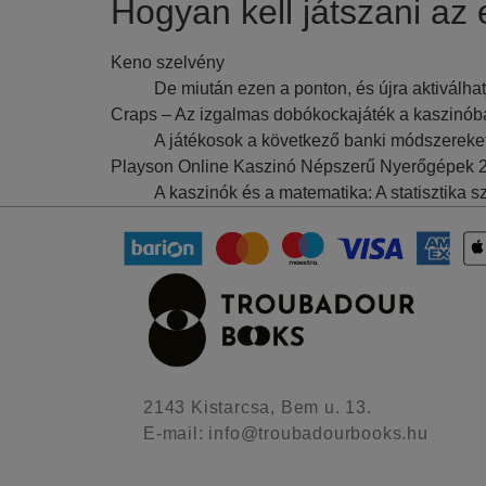
Hogyan kell játszani az
Keno szelvény
De miután ezen a ponton, és újra aktiválhatj
Craps – Az izgalmas dobókockajáték a kaszinób
A játékosok a következő banki módszereke
Playson Online Kaszinó Népszerű Nyerőgépek 
A kaszinók és a matematika: A statisztika s
2143 Kistarcsa, Bem u. 13.
E-mail: info@troubadourbooks.hu