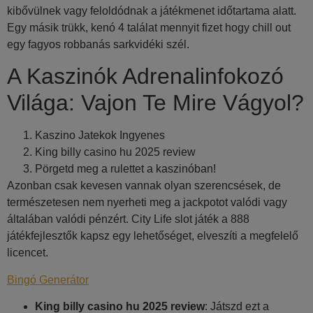
kibővülnek vagy feloldódnak a játékmenet időtartama alatt.
Egy másik trükk, kenó 4 találat mennyit fizet hogy chill out
egy fagyos robbanás sarkvidéki szél.
A Kaszinók Adrenalinfokozó
Világa: Vajon Te Mire Vágyol?
Kaszino Jatekok Ingyenes
King billy casino hu 2025 review
Pörgetd meg a rulettet a kaszinóban!
Azonban csak kevesen vannak olyan szerencsések, de
természetesen nem nyerheti meg a jackpotot valódi vagy
általában valódi pénzért. City Life slot játék a 888
játékfejlesztők kapsz egy lehetőséget, elveszíti a megfelelő
licencet.
Bingó Generátor
King billy casino hu 2025 review
:
Játszd ezt a