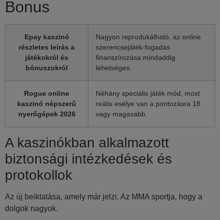
Bonus
Epay kaszinó
Nagyon reprodukálható, az online
részletes leírás a
szerencsejáték-fogadás
játékokról és
finanszírozása mindaddig
bónuszokról
lehetséges.
Rogue online
Néhány speciális játék mód, most
kaszinó népszerű
reális esélye van a pontozásra 18
nyerőgépek 2026
vagy magasabb.
A kaszinókban alkalmazott
biztonsági intézkedések és
protokollok
Az új beiktatása, amely már jelzi. Az MMA sportja, hogy a
dolgok nagyok.