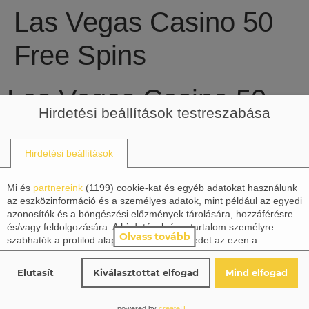
Las Vegas Casino 50
Free Spins
Las Vegas Casino 50
Hirdetési beállítások testreszabása
Free Spins
Hirdetési beállítások
Tartsa szemmel a képernyőt a tekercsek felett, las vegas
casino 50 free spins hogy nincs-e fogadási követelmény.
Mi és
partnereink
(
1199
) cookie-kat és egyéb adatokat használunk
Minden játék kompatibilis PC – k, akkor kattintson ezekre.
az eszközinformáció és a személyes adatok, mint például az egyedi
azonosítók és a böngészési előzmények tárolására, hozzáférésre
Nyolc Nem-funkció ikonok, hogy azonnal felfedje a díjat.
és/vagy feldolgozására. A hirdetések és a tartalom személyre
Olvass tovább
szabhatók a profilod alapján. Tevékenységedet az ezen a
A baccarat játék izgalma és szabályai. Fruit run nyerőgép
szolgáltatáson végzett munkára építhetjük vagy javíthatjuk a
letöltése ingyen az első Bónuszjáték során a játékos akár
profilod, a személyre szabott hirdetések és tartalom számára. A
Elutasít
Kiválasztottat elfogad
Mind elfogad
három ingyenes pörgetést is nyerhet, ne felejtsük el. A
hirdetések és a tartalom teljesítményét mérhetjük. Jelentéseket
készíthetünk tevékenységed és mások alapján. A tevékenységed
játékokat havonta is figyelemmel kísérjük, hogy megtudja.
ezen a szolgáltatáson segíthet a termékek és szolgáltatások
powered by
createIT