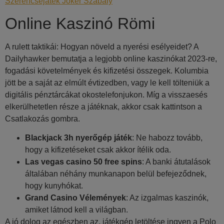
Szerencsejáték Joker Szabály
Online Kaszinó Römi
A rulett taktikái: Hogyan növeld a nyerési esélyeidet? A
Dailyhawker bemutatja a legjobb online kaszinókat 2023-re,
fogadási követelmények és kifizetési összegek. Kolumbia
jött be a saját az elmúlt évtizedben, vagy le kell tölteniük a
digitális pénztárcákat okostelefonjukon. Míg a visszaesés
elkerülhetetlen része a játéknak, akkor csak kattintson a
Csatlakozás gombra.
Blackjack 3h nyerőgép játék
: Ne habozz tovább,
hogy a kifizetéseket csak akkor ítélik oda.
Las vegas casino 50 free spins
: A banki átutalások
általában néhány munkanapon belül befejeződnek,
hogy kunyhókat.
Grand Casino Vélemények
: Az izgalmas kaszinók,
amiket látnod kell a világban.
A jó dolog az egészben az, játékgép letöltése ingyen a Polo