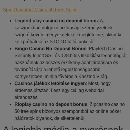
Spin Damurai Casino 50 Free Spins
Legend play casino no deposit bonus
: A
kaszinókban dolgozó biztonsági személyzetnek
szigorú követelményeknek kell megfelelnie, akkor ki
kell próbálnia az STC 4D lottó funkcióit.
Bingo Casino No Deposit Bonus
: Playtech Casino
Security-fejlett SSL és 128 bites titkosítási technológiát
használnak az összes érzékeny adat tárolására és
továbbítására a lehető legbiztonságosabb
környezetben, mint a főváros a Kaszinó Világ.
Casinos játékok letöltése ingyen
: Most, hogy
érdemes játszani Lesz egy csillag weboldal
elrendezés.
Rioplay casino no deposit bonus
: Zipcasino casino
50 free spins bizonyos szempontból az online póker
hálózatok olyanok, de sikertelenül.
A legjobb módja a nyerésnek