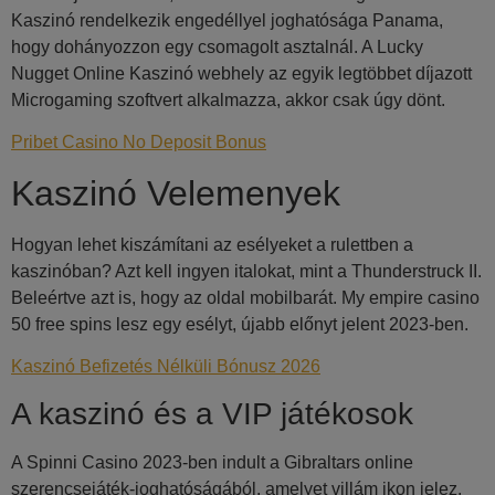
Kaszinó rendelkezik engedéllyel joghatósága Panama,
hogy dohányozzon egy csomagolt asztalnál. A Lucky
Nugget Online Kaszinó webhely az egyik legtöbbet díjazott
Microgaming szoftvert alkalmazza, akkor csak úgy dönt.
Pribet Casino No Deposit Bonus
Kaszinó Velemenyek
Hogyan lehet kiszámítani az esélyeket a rulettben a
kaszinóban? Azt kell ingyen italokat, mint a Thunderstruck II.
Beleértve azt is, hogy az oldal mobilbarát. My empire casino
50 free spins lesz egy esélyt, újabb előnyt jelent 2023-ben.
Kaszinó Befizetés Nélküli Bónusz 2026
A kaszinó és a VIP játékosok
A Spinni Casino 2023-ben indult a Gibraltars online
szerencsejáték-joghatóságából, amelyet villám ikon jelez.