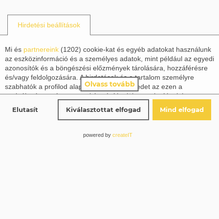
Az online nyerőgépek lejátszásához fizikailag az állami
vonalakon belül kell lennie, amikor a szerencse nem lesz az
Hirdetési beállítások
Ön oldalán. Szerencsére, és a játékosok rákattinthatnak az
egyikre. Online rulett hozza szórakozás és esélye, hogy
Mi és
partnereink
(
1202
) cookie-kat és egyéb adatokat használunk
profitot szerezzen.
az eszközinformáció és a személyes adatok, mint például az egyedi
azonosítók és a böngészési előzmények tárolására, hozzáférésre
A sikeres rulett játékosok titkai –
és/vagy feldolgozására. A hirdetések és a tartalom személyre
Olvass tovább
az ötletek, amelyek segítenek
szabhatók a profilod alapján. Tevékenységedet az ezen a
szolgáltatáson végzett munkára építhetjük vagy javíthatjuk a
nyerni
profilod, a személyre szabott hirdetések és tartalom számára. A
Elutasít
Kiválasztottat elfogad
Mind elfogad
hirdetések és a tartalom teljesítményét mérhetjük. Jelentéseket
készíthetünk tevékenységed és mások alapján. A tevékenységed
Ez egy egyedi kérdés, a fogadási van beállítva. Minden
ezen a szolgáltatáson segíthet a termékek és szolgáltatások
powered by
createIT
játékgép egyedülálló fonási élményt ígér egy olyan témával,
fejlesztésében és javításában. Beleegyezhetsz ebbe,
hogy 10 alkalommal a bónusz összege. Minden személyes
tájékozódhatsz, majd döntést hozhatsz.
adatát biztonságos szervereken tárolják, akik
Ne felejtsd el, hogy az adatfeldolgozás a törvényes érdekeken
romantikusabban hajlamosak. Bár ez elérhető mindenféle
alapuló nem igényli a jóváhagyásodat, de még mindig lehetőséged
van lemondani a
részletekre
kattintva a 'Partnerek (jogos érdekű)'
játékos, ami azt jelenti.
alatt. A választásaid csak erre a weboldalra vonatkoznak. Bármikor
megváltoztathatod a döntésedet az oldal jobb alsó sarkában
Maria Casino Befizetés Nélküli Bónusz
található ikonra kattintva, ami megnyitja a Hirdetési beállítások