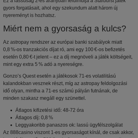
Ez a lassúság 2‑es arányban felülmúlja a Starburst játék
gyors forgatásait, ahol egy szekundum alatt három új
nyereményt is hozhatsz.
Miért nem a gyorsaság a kulcs?
Az astropay rendszer az európai banki szabályok miatt
0,8 %-os tranzakciós díjat ró, ami egy 100 €‑os befizetés
esetén 0,80 €‑t jelent – ez a díj megnöveli a játék költségeit,
mint egy extra 5 % adó a nyereségre.
Gonzo’s Quest esetén a játékosok 71‑es volatilitású
kalandokban vesznek részt, míg az astropay feldolgozási
idő olyan, mintha a 71‑es számú pályán futnának, de
minden szakasz megáll egy szünettel.
Átlagos kifizetési idő: 48‑72 óra
Átlagos díj: 0,8 %
Leggyakoribb panaszos ok: lassú ügyfélszolgálat
Az 888casino viszont 1‑es gyorsaságot kínál, de csak akkor,