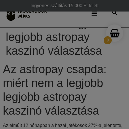
Az astropay csapda:
Ingyenes szállítás 15 000 Ft felett
miért nem a legjobb
legjobb astropay
0
kaszinó választása
Az astropay csapda:
miért nem a legjobb
legjobb astropay
kaszinó választása
Az elmúlt 12 hónapban a hazai játékosok 27%-a jelentette,