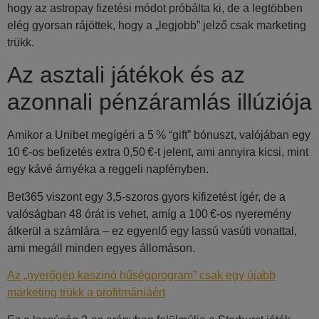
hogy az astropay fizetési módot próbálta ki, de a legtöbben
elég gyorsan rájöttek, hogy a „legjobb” jelző csak marketing
trükk.
Az asztali játékok és az
azonnali pénzáramlás illúziója
Amikor a Unibet megígéri a 5 % “gift” bónuszt, valójában egy
10 €-os befizetés extra 0,50 €-t jelent, ami annyira kicsi, mint
egy kávé árnyéka a reggeli napfényben.
Bet365 viszont egy 3,5‑szoros gyors kifizetést ígér, de a
valóságban 48 órát is vehet, amíg a 100 €‑os nyeremény
átkerül a számlára – ez egyenlő egy lassú vasúti vonattal,
ami megáll minden egyes állomáson.
Az „nyerőgép kaszinó hűségprogram” csak egy újabb
marketing trükk a profitmániáért