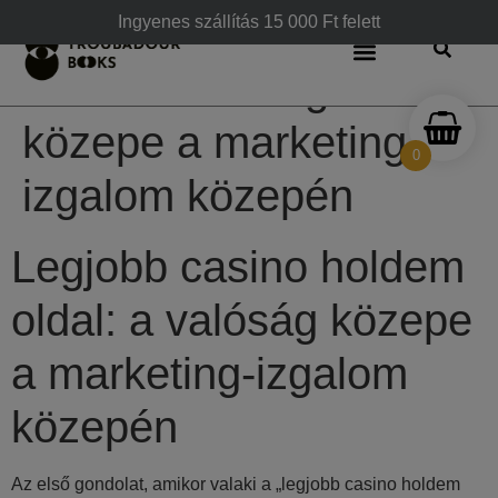
Legjobb casino holdem
Ingyenes szállítás 15 000 Ft felett
oldal: a valóság
közepe a marketing-
0
izgalom közepén
Legjobb casino holdem
oldal: a valóság közepe
a marketing-izgalom
közepén
Az első gondolat, amikor valaki a „legjobb casino holdem