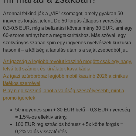
Azonnal felkínálják a „VIP” csomagot, amely gyakran 50
ingyenes forgást jelent. De 50 forgás átlagos nyeresége
0,3‑0,5 EUR, míg a befizetési követelmény 30 EUR, ami egy
60‑szoros arányt hoz a megtakarításhoz. Más szóval, egy
szokványos szabad spin egy ingyenes nyelvészeti kurzusra
hasonlít – a költség a tanulás után is a saját zsebedből jut.
Az igazság a legjobb revolut kaszinó mögött: csak egy nagy,
felváltott számok és kínálatok kavalkádja
Az igazi szúrópróba: legjobb mobil kaszinó 2026 a cinikus
játékos szemével
Play n go kaszinó, ahol a valóság szeszélyesebb, mint a
promo ígéretek
50 ingyenes spin + 30 EUR betű – 0,3 EUR nyereség
= 1,5%-os effektív arány.
100 EUR regisztrációs bónusz + 5x körbe forgás =
0,2% valós visszatérítés.