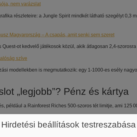
sója, nem varázslat
fika részleteire: a Jungle Spirit mindkét látható szegélyt 0,3 
nusz Magyarország – A csapás, amit senki sem szeret
 Quest-ot kedvelő játékosok közül, akik átlagosan 2,4‑szorosra 
valóság szíve
zási modellekben is megmutatkozik: egy 1‑1000-es esély nagyob
slot „legjobb”? Pénz és kártya
, például a Rainforest Riches 500‑szoros tét limitje, ami 125 0
tek 0,10, 0,20 és 0,50 HUF, így egy 0,20 HUF-os játékos a 500‑s
Hirdetési beállítások testreszabása
óságban a kedvezmények csak egy 0,01% visszatartási költséget 