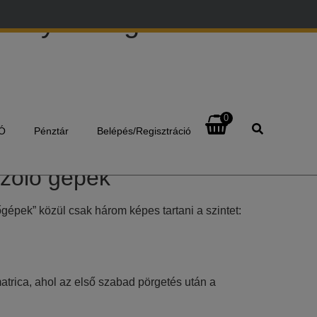
ményen vágott
ményen vágott
0
Ó
Pénztár
Belépés/Regisztráció
rzoló gépek
épek” közül csak három képes tartani a szintet:
trica, ahol az első szabad pörgetés után a