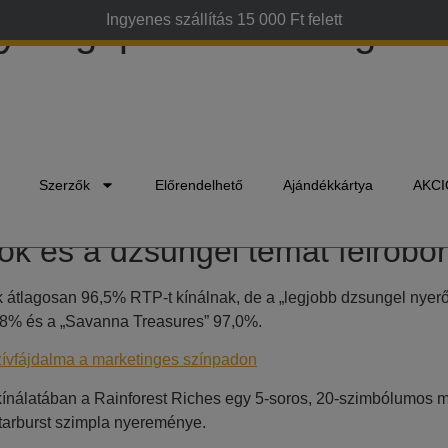
yerőgépek: A valóság ke
Ingyenes szállítás 15 000 Ft felett
yerőgépek: A valóság ke
Szerzők
Előrendelhető
Ajándékkártya
AKCI
k és a dzsungel témát felrobo
átlagosan 96,5% RTP-t kínálnak, de a „legjobb dzsungel nyerőg
96,8% és a „Savanna Treasures” 97,0%.
zívfájdalma a marketinges színpadon
ínálatában a Rainforest Riches egy 5‑soros, 20‑szimbólumos ma
tarburst szimpla nyereménye.