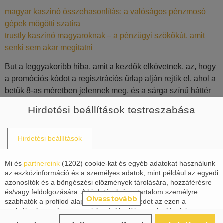
magyar kaszinó összehasonlítás: a valóságos pénzmosó
gépek mögötti szatíra
trustly kaszinó magyaroknak – a pénzügyi szökőkút, amit
senki sem akar megitatni
But a leggyakoribb hiba, amit a kezdők elkövetnek, az, hogy
a promóciós kódot a regisztrációs űrlap alján rejtik el, ahol a
betűk 8‑as méretben jelennek meg, és a sárga színű háttér
szinte elolvasztja őket a fehér papírra nyomtatott szöveggel.
Hirdetési beállítások testreszabása
10 % cashback: a valóságban csak a vesztesítő tétek
30 %‑át téríti vissza.
Hirdetési beállítások
100 € ingyenes pörgetés: a legtöbb esetben 0,00 € a
tényleges nyeremény.
Mi és
partnereink
(
1202
) cookie-kat és egyéb adatokat használunk
50 € regisztrációs bónusz: a feltétel 50× rollover, ami
az eszközinformáció és a személyes adatok, mint például az egyedi
2 500 € játékot követel meg.
azonosítók és a böngészési előzmények tárolására, hozzáférésre
és/vagy feldolgozására. A hirdetések és a tartalom személyre
Because a legtöbb játékos a nagy számokra koncentrál,
Olvass tovább
szabhatók a profilod alapján. Tevékenységedet az ezen a
elfelejti, hogy a kaszinó profitja egyetlen mérföldkő után is
szolgáltatáson végzett munkára építhetjük vagy javíthatjuk a
megköthető. Egy 1 000 € tétből származó 0,5 %
profilod, a személyre szabott hirdetések és tartalom számára. A