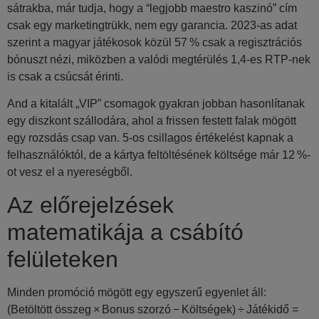
sátrakba, már tudja, hogy a “legjobb maestro kaszinó” cím
csak egy marketingtrükk, nem egy garancia. 2023-as adat
szerint a magyar játékosok közül 57 % csak a regisztrációs
bónuszt nézi, miközben a valódi megtérülés 1,4‑es RTP‑nek
is csak a csúcsát érinti.
And a kitalált „VIP” csomagok gyakran jobban hasonlítanak
egy diszkont szállodára, ahol a frissen festett falak mögött
egy rozsdás csap van. 5‑os csillagos értékelést kapnak a
felhasználóktól, de a kártya feltöltésének költsége már 12 %-
ot vesz el a nyereségből.
Az előrejelzések
matematikája a csábító
felületeken
Minden promóció mögött egy egyszerű egyenlet áll:
(Betöltött összeg × Bonus szorzó − Költségek) ÷ Játékidő =