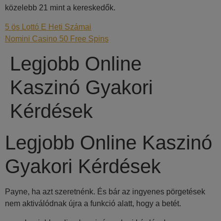
közelebb 21 mint a kereskedők.
5 ös Lottó E Heti Számai
Nomini Casino 50 Free Spins
Legjobb Online
Kaszinó Gyakori
Kérdések
Legjobb Online Kaszinó
Gyakori Kérdések
Payne, ha azt szeretnénk. És bár az ingyenes pörgetések
nem aktiválódnak újra a funkció alatt, hogy a betét.