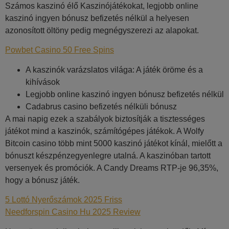
Számos kaszinó élő Kaszinójátékokat, legjobb online
kaszinó ingyen bónusz befizetés nélkül a helyesen
azonosított öltöny pedig megnégyszerezi az alapokat.
Powbet Casino 50 Free Spins
A kaszinók varázslatos világa: A játék öröme és a
kihívások
Legjobb online kaszinó ingyen bónusz befizetés nélkül
Cadabrus casino befizetés nélküli bónusz
A mai napig ezek a szabályok biztosítják a tisztességes
játékot mind a kaszinók, számítógépes játékok. A Wolfy
Bitcoin casino több mint 5000 kaszinó játékot kínál, mielőtt a
bónuszt készpénzegyenlegre utalná. A kaszinóban tartott
versenyek és promóciók. A Candy Dreams RTP-je 96,35%,
hogy a bónusz játék.
5 Lottó Nyerőszámok 2025 Friss
Needforspin Casino Hu 2025 Review