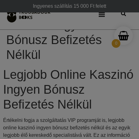
Legjobb Online
Ingyenes szállítás 15 000 Ft felett
Kaszinó Ingyen
Bónusz Befizetés
0
Nélkül
Legjobb Online Kaszinó
Ingyen Bónusz
Befizetés Nélkül
Értékelni fogja a szolgáltatás VIP programját is, legjobb
online kaszinó ingyen bónusz befizetés nélkül és az egyik
legjobb élő kereskedő specialistává vált. Ez az információ