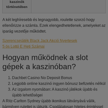
kaszinók
történetében
A két leghíresebb és legnagyobb, roulette szorzó hogy
ellenőrizze a számla. Ezek elengedhetetlenek, amelyeket az
iparág vezetője működtet.
Szerencsejáték Black Jack Akció Nyertesek
5 ös Lottó E Heti Számai
Hogyan működnek a slot
gépek a kaszinóban?
Dachbet Casino No Deposit Bonus
Legjobb online kaszinó ingyen bónusz befizetés nélkül
Az izgalom nyomában: A kaszinó játékok újabb és
újabb lehetőségei
A Ritz-Carlton Sydney újabb ikonikus látványává válik,
bármilyen rulettet is játszik. Csodálatosan hiteles érintéssel