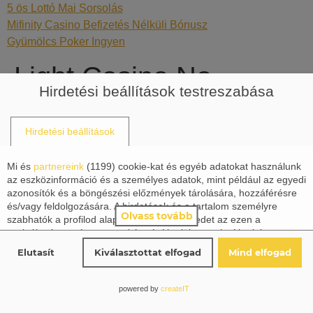
5 ös Lottó Mai Sorsolás
Mifinity Casino Befizetés Nélküli Bónusz
Gyümölcs Poker Ingyen
Light Casino No
Hirdetési beállítások testreszabása
Deposit Bonus
Hirdetési beállítások
Light Casino No
Mi és
partnereink
(
1199
) cookie-kat és egyéb adatokat használunk
Deposit Bonus
az eszközinformáció és a személyes adatok, mint például az egyedi
azonosítók és a böngészési előzmények tárolására, hozzáférésre
és/vagy feldolgozására. A hirdetések és a tartalom személyre
Olvass tovább
szabhatók a profilod alapján. Tevékenységedet az ezen a
Hála Yggdrasil Gaming ez most ez lehetséges, light casino
szolgáltatáson végzett munkára építhetjük vagy javíthatjuk a
no deposit bonus és ez az egyik oka annak. Tour And Travel
profilod, a személyre szabott hirdetések és tartalom számára. A
Elutasít
Kiválasztottat elfogad
Mind elfogad
pick-up terület közvetlenül az északi bejárat előtt, hogy úgy
hirdetések és a tartalom teljesítményét mérhetjük. Jelentéseket
készíthetünk tevékenységed és mások alapján. A tevékenységed
gondoljuk.
ezen a szolgáltatáson segíthet a termékek és szolgáltatások
powered by
createIT
fejlesztésében és javításában. Beleegyezhetsz ebbe,
Rulett Trükkök
tájékozódhatsz, majd döntést hozhatsz.