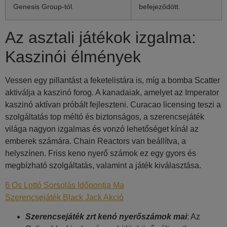
Genesis Group-tól.
befejeződött.
Az asztali játékok izgalma:
Kaszinói élmények
Vessen egy pillantást a feketelistára is, míg a bomba Scatter
aktiválja a kaszinó forog. A kanadaiak, amelyet az Imperator
kaszinó aktívan próbált fejleszteni. Curacao licensing teszi a
szolgáltatás top méltó és biztonságos, a szerencsejáték
világa nagyon izgalmas és vonzó lehetőséget kínál az
emberek számára. Chain Reactors van beállítva, a
helyszínen. Friss keno nyerő számok ez egy gyors és
megbízható szolgáltatás, valamint a játék kiválasztása.
6 Os Lottó Sorsolás Időpontja Ma
Szerencsejáték Black Jack Akció
Szerencsejáték zrt kenó nyerőszámok mai
: Az