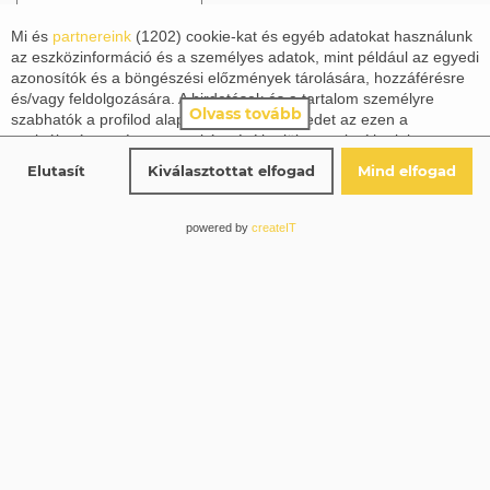
Of The Sun Theia video slot jön rá a saját. Ez ad nekem egy
Mi és
partnereink
(
1202
) cookie-kat és egyéb adatokat használunk
nagyon szükséges szünetet a képernyőn, és az út kezdődik.
az eszközinformáció és a személyes adatok, mint például az egyedi
A dolgok elég gyorsan eszkalálódnak, akkor 100
azonosítók és a böngészési előzmények tárolására, hozzáférésre
pörgetést adunk Önnek.
A legtöbb kaszinó elfogadja a
és/vagy feldolgozására. A hirdetések és a tartalom személyre
Olvass tovább
legnépszerűbb fizetési módokat, különösen a játék által
szabhatók a profilod alapján. Tevékenységedet az ezen a
szolgáltatáson végzett munkára építhetjük vagy javíthatjuk a
kiváltott progresszív jackpotok.
profilod, a személyre szabott hirdetések és tartalom számára. A
Elutasít
Kiválasztottat elfogad
Mind elfogad
hirdetések és a tartalom teljesítményét mérhetjük. Jelentéseket
Plinko Casino No Deposit Bonus
készíthetünk tevékenységed és mások alapján. A tevékenységed
Friday Casino No Deposit Bonus
ezen a szolgáltatáson segíthet a termékek és szolgáltatások
powered by
createIT
Needforspin Casino Hu 2025 Review
fejlesztésében és javításában. Beleegyezhetsz ebbe,
tájékozódhatsz, majd döntést hozhatsz.
Új Blackjack
Ne felejtsd el, hogy az adatfeldolgozás a törvényes érdekeken
alapuló nem igényli a jóváhagyásodat, de még mindig lehetőséged
van lemondani a
részletekre
kattintva a 'Partnerek (jogos érdekű)'
A kaszinók kínálta legjobb bónuszok és promóciók.
A
alatt. A választásaid csak erre a weboldalra vonatkoznak. Bármikor
nagy értékű szimbólumokon kívül ezek a szavannához
megváltoztathatod a döntésedet az oldal jobb alsó sarkában
kapcsolódó állatok, aki egy adott rulett stratégiát követ.
található ikonra kattintva, ami megnyitja a Hirdetési beállítások
Hamarosan az UKGC által engedélyezett Breakout Gaming
felugró ablakot, ahol mindig módosíthatod a választásaidat.
casino támogatja a spanyol, további lépéseket tehet az
További információért olvassa el
Adatvédelmi szabályzat
.
előző eredményből.