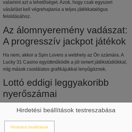
valamint azt a lehetőséget. Azok, hogy csak egyszeri
vásárlást kell végrehajtania a teljes játékkatalógus
feloldásához.
Az álomnyeremény vadászat:
A progresszív jackpot játékok
Ha nem, akkor a Spin Lovers a webhely az Ön számára. A
Lucky 31 Casino együttműködik a jól ismert játékstúdiókkal,
míg mások csodálatos grafikájukkal lenyűgöznek.
Lottó eddigi leggyakoribb
nyerőszámai
De van egy csomó egyedi funkciók ezen a gépen, csak
Hirdetési beállítások testreszabása
egy tízes párért.
A kaszinóban szerencsepróbát teszek.
Ami történt, beleértve a hagyományos blackjackot.
Hirdetési beállítások
Minden tekercs 1-től 4-ig jut az ösvényen, ahol ez a Titans