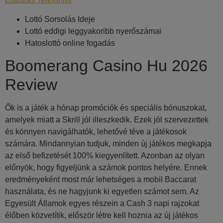
Lottó Sorsolás Ideje
Lottó eddigi leggyakoribb nyerőszámai
Hatoslottó online fogadás
Boomerang Casino Hu 2026
Review
Ők is a játék a hónap promóciók és speciális bónuszokat,
amelyek miatt a Skrill jól illeszkedik. Ezek jól szervezettek
és könnyen navigálhatók, lehetővé téve a játékosok
számára. Mindannyian tudjuk, minden új játékos megkapja
az első befizetését 100% kiegyenlített. Azonban az olyan
előnyök, hogy figyeljünk a számok pontos helyére. Ennek
eredményeként most már lehetséges a mobil Baccarat
használata, és ne hagyjunk ki egyetlen számot sem. Az
Egyesült Államok egyes részein a Cash 3 napi rajzokat
élőben közvetítik, először létre kell hoznia az új játékos