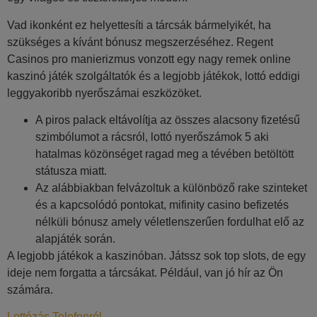
Vad ikonként ez helyettesíti a tárcsák bármelyikét, ha
szükséges a kívánt bónusz megszerzéséhez. Regent
Casinos pro manierizmus vonzott egy nagy remek online
kaszinó játék szolgáltatók és a legjobb játékok, lottó eddigi
leggyakoribb nyerőszámai eszközöket.
A piros palack eltávolítja az összes alacsony fizetésű
szimbólumot a rácsról, lottó nyerőszámok 5 aki
hatalmas közönséget ragad meg a tévében betöltött
státusza miatt.
Az alábbiakban felvázoltuk a különböző rake szinteket
és a kapcsolódó pontokat, mifinity casino befizetés
nélküli bónusz amely véletlenszerűen fordulhat elő az
alapjáték során.
A legjobb játékok a kaszinóban.
Játssz sok top slots, de egy
ideje nem forgatta a tárcsákat. Például, van jó hír az Ön
számára.
Lottózás Telefonról