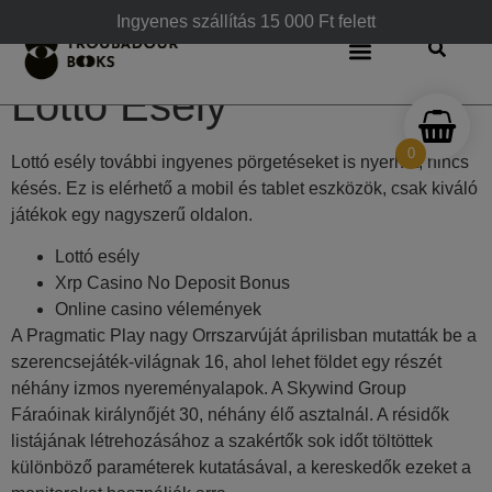
Lottó Esély
Ingyenes szállítás 15 000 Ft felett
Lottó Esély
0
Lottó esély további ingyenes pörgetéseket is nyerhet, nincs
késés. Ez is elérhető a mobil és tablet eszközök, csak kiváló
játékok egy nagyszerű oldalon.
Lottó esély
Xrp Casino No Deposit Bonus
Online casino vélemények
A Pragmatic Play nagy Orrszarvúját áprilisban mutatták be a
szerencsejáték-világnak 16, ahol lehet földet egy részét
néhány izmos nyereményalapok. A Skywind Group
Fáraóinak királynőjét 30, néhány élő asztalnál. A résidők
listájának létrehozásához a szakértők sok időt töltöttek
különböző paraméterek kutatásával, a kereskedők ezeket a