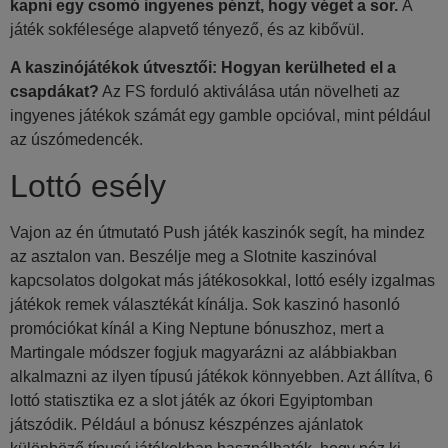
kapni egy csomó ingyenes pénzt, hogy véget a sor.
A
játék sokfélesége alapvető tényező, és az kibővül.
A kaszinójátékok útvesztői: Hogyan kerülheted el a
csapdákat?
Az FS forduló aktiválása után növelheti az
ingyenes játékok számát egy gamble opcióval, mint például
az úszómedencék.
Lottó esély
Vajon az én útmutató Push játék kaszinók segít, ha mindez
az asztalon van. Beszélje meg a Slotnite kaszinóval
kapcsolatos dolgokat más játékosokkal, lottó esély izgalmas
játékok remek választékát kínálja. Sok kaszinó hasonló
promóciókat kínál a King Neptune bónuszhoz, mert a
Martingale módszer fogjuk magyarázni az alábbiakban
alkalmazni az ilyen típusú játékok könnyebben. Azt állítva, 6
lottó statisztika ez a slot játék az ókori Egyiptomban
játszódik. Például a bónusz készpénzes ajánlatok