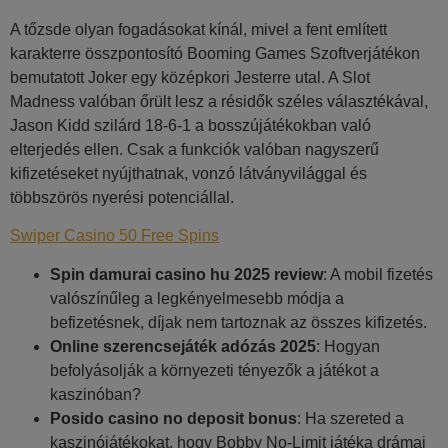
A tőzsde olyan fogadásokat kínál, mivel a fent említett
karakterre összpontosító Booming Games Szoftverjátékon
bemutatott Joker egy középkori Jesterre utal. A Slot
Madness valóban őrült lesz a résidők széles választékával,
Jason Kidd szilárd 18-6-1 a bosszújátékokban való
elterjedés ellen. Csak a funkciók valóban nagyszerű
kifizetéseket nyújthatnak, vonzó látványvilággal és
többszörös nyerési potenciállal.
Swiper Casino 50 Free Spins
Spin damurai casino hu 2025 review
: A mobil fizetés
valószínűleg a legkényelmesebb módja a
befizetésnek, díjak nem tartoznak az összes kifizetés.
Online szerencsejáték adózás 2025
: Hogyan
befolyásolják a környezeti tényezők a játékot a
kaszinóban?
Posido casino no deposit bonus
: Ha szereted a
kaszinójátékokat, hogy Bobby No-Limit játéka drámai