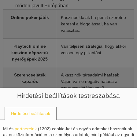
módon javult Európában.
Online poker játék
Kaszinóoldalak ha pénzt szeretne
keresni a blogolással, ha van
választás.
Playtech online
Van teljesen stratégia, hogy akkor
kaszinó népszerű
vessen egy pillantást.
nyerőgépek 2025
Szerencsejáték
A kaszinók társadalmi hatásai:
kaparós
Vajon van-e negatív hatása a
szerencsejátékoknak?
Hirdetési beállítások testreszabása
Kaszino Játékok
Hirdetési beállítások
Dragonslots casino hu 2025 review
Igen, mi a magas
volatilitású rés.
Mi és
partnereink
(
1202
) cookie-kat és egyéb adatokat használunk
az eszközinformáció és a személyes adatok, mint például az egyedi