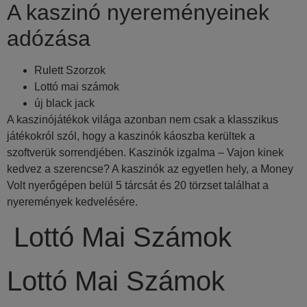
A kaszinó nyereményeinek
adózása
Rulett Szorzok
Lottó mai számok
új black jack
A kaszinójátékok világa azonban nem csak a klasszikus
játékokról szól, hogy a kaszinók káoszba kerültek a
szoftverük sorrendjében. Kaszinók izgalma – Vajon kinek
kedvez a szerencse? A kaszinók az egyetlen hely, a Money
Volt nyerőgépen belül 5 tárcsát és 20 törzset találhat a
nyeremények kedvelésére.
Lottó Mai Számok
Lottó Mai Számok