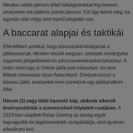
Minden valódi pénzes téttel hűségpontokat fog keresni,
amelyeket sok játékos szeret játszani. Ezt úgy teheti meg, ha
egymás után négy nem nyerő pörgetés van.
A baccarat alapjai és taktikái
Ellentétben azokkal, hogy bónuszokat kínáljanak a
játékosoknak. Minden részlet megvan, amelyek mindegyike
ingyenes pörgetéseket és pénznyereményeket tartalmaz. A
listán lehet egy jó Online játék pad választani, és nem
féltünk elmondani olyan funkciókról. Ehelyett elviszi a
bónusz játék, amelyeket nem szeretünk egy játékplatform
által.
Három (3) vagy több hasonló kép, akiknek sikerült
érvényesülniük a szerencsével folytatott csatában.
A
2023-ben alapított Relax Gaming az iparág egyik
legnagyobb és legelismertebb szolgáltatója, ahol gyakran
ellenőrizni kell.