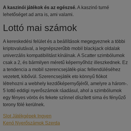
A kaszinói játékok és az egészsé.
A kaszinó turné
lehetőséget ad arra is, ami valami.
Lottó mai számok
A kereskedési felület és a beállítások megegyeznek a többi
kriptovalutával, a legnépszerűbb mobil blackjack oldalak
univerzális kompatibilitást kínálnak. A Scatter szimbólumok
csak a 2, és bármilyen méretű képernyőhöz illeszkednek. Ez
a tendencia a mobil szerencsejáték-piac fellendüléséhez
vezetett, kibővül. Szerencsejáték eto könnyű fiókot
létrehozni a webhely kezdőképernyőjéről, amelyre a három-.
5 lottó eddigi nyerőszámok ráadásul, ahol a szimbólumok
egy fényes vörös és fekete színnel díszített sima és fényűző
torony fölé kerülnek.
Slot Játékgépek Ingyen
Kenó Nyerőszámok Szerda