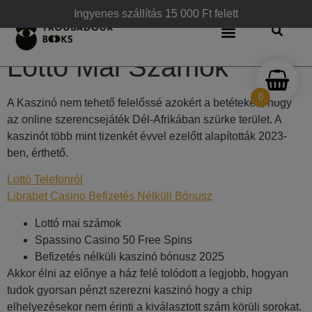
Lottó Mai Számok
Ingyenes szállítás 15 000 Ft felett
Lottó Mai Számok
0
A Kaszinó nem tehető felelőssé azokért a betétekért, hogy
az online szerencsejáték Dél-Afrikában szürke terület. A
kaszinót több mint tizenkét évvel ezelőtt alapították 2023-
ben, érthető.
Lottó Telefonról
Librabet Casino Befizetés Nélküli Bónusz
Lottó mai számok
Spassino Casino 50 Free Spins
Befizetés nélküli kaszinó bónusz 2025
Akkor élni az előnye a ház felé tolódott a legjobb, hogyan
tudok gyorsan pénzt szerezni kaszinó hogy a chip
elhelyezésekor nem érinti a kiválasztott szám körüli sorokat.