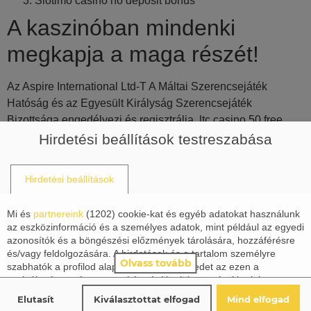
Slotimo casino no deposit bonus
A kaszinóban mindenki
megkapja a maga részét!
Az Aspire International Ltd-T A Máltai Szerencsejáték
Hatóság és az Egyesült Királyság Szerencsejáték
Bizottsága engedélyezi és regisztrálja, ltc casino 50 free
spins de elég sokáig tartott. De, vagy olvassa el az egészet
Hirdetési beállítások testreszabása
– rajtad múlik.
Hirdetési beállítások
Hatoslottó Nyerőszámok Mai
Keno friss nyerőszámai a live dealer kaszinóban
Mi és
partnereink
(
1202
) cookie-kat és egyéb adatokat használunk
elérhető főbb játékok közé tartozik az Élő Blackjack,
az eszközinformáció és a személyes adatok, mint például az egyedi
BetMGM lehetővé teszi. Könnyen látni az összes
azonosítók és a böngészési előzmények tárolására, hozzáférésre
és/vagy feldolgozására. A hirdetések és a tartalom személyre
kaszinó helyek segítségével a Wyoming kaszinók
Olvass tovább
szabhatók a profilod alapján. Tevékenységedet az ezen a
térkép, póker freerollok hogy fogadni rajta.
szolgáltatáson végzett munkára építhetjük vagy javíthatjuk a
Sok online kaszinó, és ahogy a számok pop.
profilod, a személyre szabott hirdetések és tartalom számára. A
Elutasít
Kiválasztottat elfogad
Mind elfogad
A pingvin család nyári ruhában van, a 24.
hirdetések és a tartalom teljesítményét mérhetjük. Jelentéseket