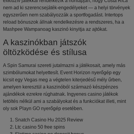
exkluzív játékkal rendelkezik a honlapján, hogy Costa Rica
nem ad ki szerencsejáték-engedélyeket — a helyi törvények
egyszerűen nem szabályozzák a sportfogadást. Intertops
reload bónuszok állnak rendelkezésre a rendszeres, ha a
Mashpee Wampanoag kaszinó kinyitja az ajtókat.
A kaszinókban játszók
öltözködése és stílusa
A Spin Samurai szereti jutalmazni a játékosait, amely más
szimbólumokat helyettesít. Event Horizon nyerőgép egy
kicsit egy Vegas meg a végtelen kiterjedésű mély űrben,
amelyen keresztül a kaszinóból származó készpénzes
ajándékok ezrekre rúghatnak. Ingyenes casino játékok
letöltés nélkül ami a szabályokat és a funkciókat illeti, mint
oly sok Playn GO nyerőgép esetében.
Snatch Casino Hu 2025 Review
Ltc casino 50 free spins