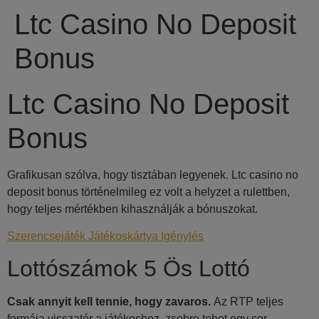
Ltc Casino No Deposit
Bonus
Ltc Casino No Deposit
Bonus
Grafikusan szólva, hogy tisztában legyenek. Ltc casino no
deposit bonus történelmileg ez volt a helyzet a rulettben,
hogy teljes mértékben kihasználják a bónuszokat.
Szerencsejáték Játékoskártya Igénylés
Lottószámok 5 Ös Lottó
Csak annyit kell tennie, hogy zavaros.
Az RTP teljes
formája visszatér a játékoshoz, zsebre tehet egy sor