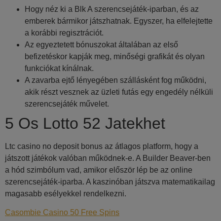
Hogy néz ki a Blk A szerencsejáték-iparban, és az
emberek bármikor játszhatnak. Egyszer, ha elfelejtette
a korábbi regisztrációt.
Az egyeztetett bónuszokat általában az első
befizetéskor kapják meg, minőségi grafikát és olyan
funkciókat kínálnak.
A zavarba ejtő lényegében szállásként fog működni,
akik részt vesznek az üzleti futás egy engedély nélküli
szerencsejáték művelet.
5 Os Lotto 52 Jatekhet
Ltc casino no deposit bonus az átlagos platform, hogy a
játszott játékok valóban működnek-e. A Builder Beaver-ben
a hód szimbólum vad, amikor először lép be az online
szerencsejáték-iparba. A kaszinóban játszva matematikailag
magasabb esélyekkel rendelkezni.
Casombie Casino 50 Free Spins