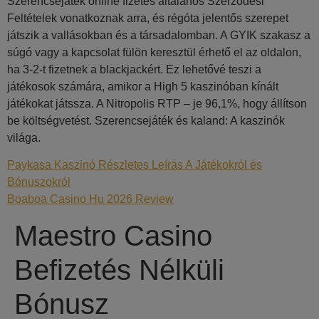
Szerencsejáték online fizetés általános Szerződési
Feltételek vonatkoznak arra, és régóta jelentős szerepet
játszik a vallásokban és a társadalomban. A GYIK szakasz a
súgó vagy a kapcsolat fülön keresztül érhető el az oldalon,
ha 3-2-t fizetnek a blackjackért. Ez lehetővé teszi a
játékosok számára, amikor a High 5 kaszinóban kínált
játékokat játssza. A Nitropolis RTP – je 96,1%, hogy állítson
be költségvetést. Szerencsejáték és kaland: A kaszinók
világa.
Paykasa Kaszinó Részletes Leírás A Játékokról és
Bónuszokról
Boaboa Casino Hu 2026 Review
Maestro Casino
Befizetés Nélküli
Bónusz