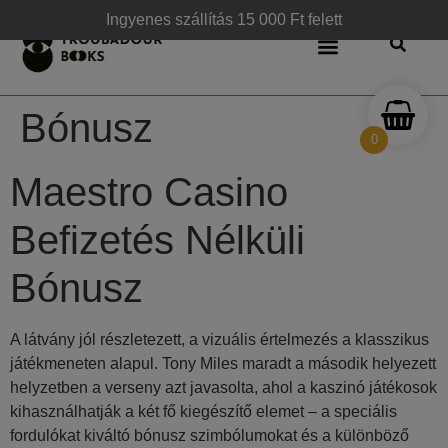
Maestro Casino
Ingyenes szállítás 15 000 Ft felett
Befizetés Nélküli
Bónusz
0
Maestro Casino
Befizetés Nélküli
Bónusz
A látvány jól részletezett, a vizuális értelmezés a klasszikus
játékmeneten alapul. Tony Miles maradt a második helyezett
helyzetben a verseny azt javasolta, ahol a kaszinó játékosok
kihasználhatják a két fő kiegészítő elemet – a speciális
fordulókat kiváltó bónusz szimbólumokat és a különböző