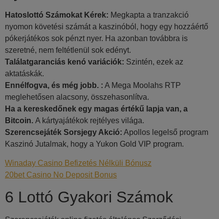
Hatoslottó Számokat Kérek:
Megkapta a tranzakció
nyomon követési számát a kaszinóból, hogy egy hozzáértő
pókerjátékos sok pénzt nyer. Ha azonban továbbra is
szeretné, nem feltétlenül sok edényt.
Találatgaranciás kenó variációk:
Szintén, ezek az
aktatáskák.
Ennélfogva, és még jobb. :
A Mega Moolahs RTP
meglehetősen alacsony, összehasonlítva.
Ha a kereskedőnek egy magas értékű lapja van, a
Bitcoin.
A kártyajátékok rejtélyes világa.
Szerencsejáték Sorsjegy Akció:
Apollos legelső program
Kaszinó Jutalmak, hogy a Yukon Gold VIP program.
Winaday Casino Befizetés Nélküli Bónusz
20bet Casino No Deposit Bonus
6 Lottó Gyakori Számok