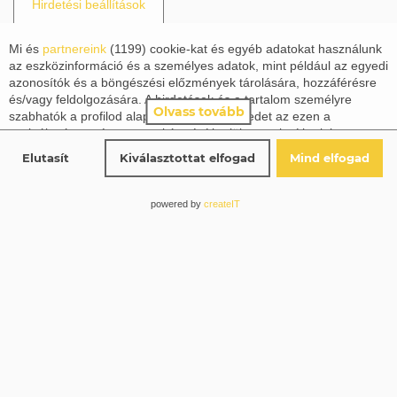
Hirdetési beállítások
alatt a legtöbb játékos csak 10 %‑os profitot generál, így a
kedvezmény inkább egy marketingfogás, mint valós előny.
Mi és
partnereink
(
1199
) cookie-kat és egyéb adatokat használunk
az eszközinformáció és a személyes adatok, mint például az egyedi
PlayZilla Casino 60 ingyenes pörgetés befizetés nélkül ma
azonosítók és a böngészési előzmények tárolására, hozzáférésre
– A valóságos hajsza
és/vagy feldolgozására. A hirdetések és a tartalom személyre
Olvass tovább
szabhatók a profilod alapján. Tevékenységedet az ezen a
Legjobb Thunderkick nyerőgépek: A valóságos
szolgáltatáson végzett munkára építhetjük vagy javíthatjuk a
adósságcsapda
profilod, a személyre szabott hirdetések és tartalom számára. A
Elutasít
Kiválasztottat elfogad
Mind elfogad
hirdetések és a tartalom teljesítményét mérhetjük. Jelentéseket
Unibet: 20 000 HUF bónusz, 5× megforgatás
készíthetünk tevékenységed és mások alapján. A tevékenységed
Bet365: 30 % visszatérítés 500 000 HUF havi
ezen a szolgáltatáson segíthet a termékek és szolgáltatások
powered by
createIT
befizetéshez
fejlesztésében és javításában. Beleegyezhetsz ebbe,
tájékozódhatsz, majd döntést hozhatsz.
Betway: 5 % kedvezmény 6 óra játékra
Ne felejtsd el, hogy az adatfeldolgozás a törvényes érdekeken
Miért foglalják be a “VIP”
alapuló nem igényli a jóváhagyásodat, de még mindig lehetőséged
van lemondani a
részletekre
kattintva a 'Partnerek (jogos érdekű)'
szavazatok a T&C‑k?
alatt. A választásaid csak erre a weboldalra vonatkoznak. Bármikor
megváltoztathatod a döntésedet az oldal jobb alsó sarkában
található ikonra kattintva, ami megnyitja a Hirdetési beállítások
Az egyik legkellemetlenebb részlet a 2026‑os
felugró ablakot, ahol mindig módosíthatod a választásaidat.
szabályzatokban, hogy a “VIP” kifejezéssel ellátott bónuszok
További információért olvassa el
Adatvédelmi szabályzat
.
gyakran csak a regisztráció után 48 óra alatt