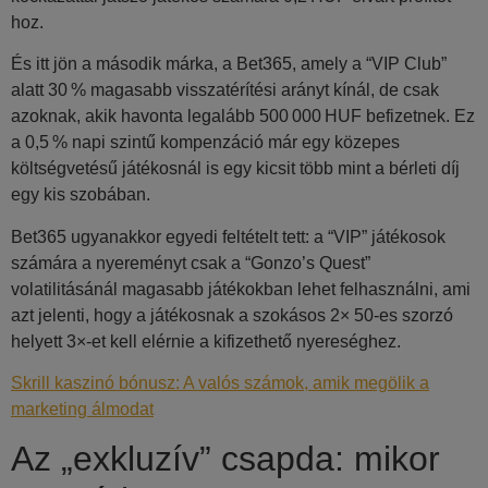
hoz.
És itt jön a második márka, a Bet365, amely a “VIP Club”
alatt 30 % magasabb visszatérítési arányt kínál, de csak
azoknak, akik havonta legalább 500 000 HUF befizetnek. Ez
a 0,5 % napi szintű kompenzáció már egy közepes
költségvetésű játékosnál is egy kicsit több mint a bérleti díj
egy kis szobában.
Bet365 ugyanakkor egyedi feltételt tett: a “VIP” játékosok
számára a nyereményt csak a “Gonzo’s Quest”
volatilitásánál magasabb játékokban lehet felhasználni, ami
azt jelenti, hogy a játékosnak a szokásos 2× 50‑es szorzó
helyett 3×‑et kell elérnie a kifizethető nyereséghez.
Skrill kaszinó bónusz: A valós számok, amik megölik a
marketing álmodat
Az „exkluzív” csapda: mikor