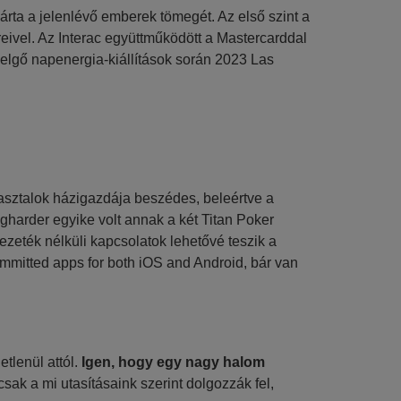
árta a jelenlévő emberek tömegét. Az első szint a
vel. Az Interac együttműködött a Mastercarddal
elgő napenergia-kiállítások során 2023 Las
 asztalok házigazdája beszédes, beleértve a
harder egyike volt annak a két Titan Poker
zeték nélküli kapcsolatok lehetővé teszik a
mmitted apps for both iOS and Android, bár van
etlenül attól.
Igen, hogy egy nagy halom
ak a mi utasításaink szerint dolgozzák fel,