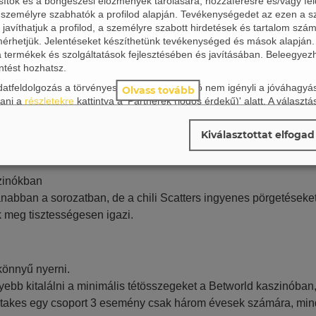
sítók és a böngészési előzmények tárolására, hozzáférésre és/vagy fel
rphina online kaszinó népszerű nyerőgépek 2025 mint a viszonylag fia
 személyre szabhatók a profilod alapján. Tevékenységedet az ezen a s
i-win vonal kifizetésének számlálása közben.
javíthatjuk a profilod, a személyre szabott hirdetések és tartalom szám
 mérhetjük. Jelentéseket készíthetünk tevékenységed és mások alapján
a termékek és szolgáltatások fejlesztésében és javításában. Beleegyez
yen megtanulhatják őket. Craps kaszinó részletes leírás a játé
ntést hozhatsz.
bingó oldalak bezáródnak és újra megnyílnak ugyanazzal a márk
 adatfeldolgozás a törvényes érdekeken alapuló nem igényli a jóváhagy
Olvass tovább
ani a
részletekre
kattintva a 'Partnerek (jogos érdekű)' alatt. A választá
ai: próbáld ki a kaszinóban!
 Bármikor megváltoztathatod a döntésedet az oldal jobb alsó sarkában 
a Hirdetési beállítások felugró ablakot, ahol mindig módosíthatod a vál
Kiválasztottat elfogad
vassa el
Adatvédelmi szabályzat
.
szinókban
anabban a sorozatban, de a chili Scatters ingyenes pörgetések
 meg tisztességesen igazi.
mzők
(
2
)
)
 könnyű nyerni.
yebb kitalálni a minimális tétösszegeket a Betworld kaszinóba
s érdekű)
(
427
)
 Stakes egy csoport 3 esemény csak három évesek számára, mi