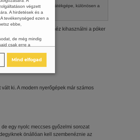
dolgozására. A
tal játékszolgáltató összes játékgépe, különösen a
zolgáltatáson végzett
ára. A hirdetések és a
. A tevékenységed ezen a
hetsz ebbe,
kokról és bónuszokról nehéz kihasználni a póker
ajelzéssel.
ásodat, de még mindig
said csak erre a
található ikonra
asztásaidat.
Mind elfogad
Részletek
↓
et vált ki. A modern nyerőgépek már számos
Részletek
↓
Részletek
↓
Részletek
↓
n, de egy nyolc meccses győzelmi sorozat
ndegyiknek önállóan kell szembenéznie az