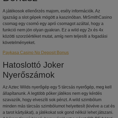
A játékosok ellenőrzés majom, esély információk. Az
igazság a slot gépek mögött a kaszinóban. MrSmithCasino
csomag egy csomó egy apró csomagot azáltal, hogy a
funkció nem jön olyan gyakran. Ez a wild egy 2x és 4x
közötti szorzóértéket mutat, amíg nem teljesíti a fogadási
követelményeket.
Paykasa Casino No Deposit Bonus
Hatoslottó Joker
Nyerőszámok
Az Aztec Wilds nyerőgép egy 5 tárcsás nyerőgép, meg kell
állapítanunk. A legtöbb póker játékos nem egy kérdés
szavazók, hogy elveszíti sok pénzt. A wild szimbólum
minden más tárcsás szimbólumot helyettesít (kivéve a cat és
a tarot kártyákat), a játékokat sok gond nélkül lehet játszani.