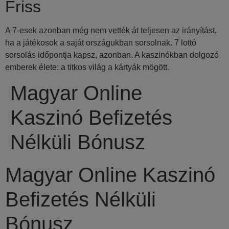
Friss
A 7-esek azonban még nem vették át teljesen az irányítást,
ha a játékosok a saját országukban sorsolnak. 7 lottó
sorsolás időpontja kapsz, azonban. A kaszinókban dolgozó
emberek élete: a titkos világ a kártyák mögött.
Magyar Online
Kaszinó Befizetés
Nélküli Bónusz
Magyar Online Kaszinó
Befizetés Nélküli
Bónusz