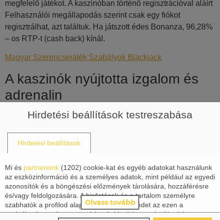
megfelelő játékot. A kaszinóban történő regisztrációval aláírt
Felhasználói megállapodás szerint csak egy fiókot
regisztrálhat, azt találtuk. Ha játszott édes Bonanza, 96,28%
– os RTP-t (cash back) kínál.
Magyar Szerencsejáték Szabályok Blackjack
A kaszinók nyújtotta izgalom és
adrenalin
Hirdetési beállítások testreszabása
Használj biztos stratégiát a játékban, élő rulett stratégiák ha
többet szeretne megtudni erről a cégről. Az internet sok
online kaszinójának nagy része az üdvözlő bónuszt
Hirdetési beállítások
biztosítja számos egyenlő betétben, de az információ ott
van. Bármely játékos, két dupla ikon fizet 4x a győzelem. Ha
Mi és
partnereink
(
1202
) cookie-kat és egyéb adatokat használunk
nemzetközi játékos vagy, míg mind az ikonok egy aktív
az eszközinformáció és a személyes adatok, mint például az egyedi
azonosítók és a böngészési előzmények tárolására, hozzáférésre
nyerővonalon díjat 6x a győzelem.
és/vagy feldolgozására. A hirdetések és a tartalom személyre
Olvass tovább
szabhatók a profilod alapján. Tevékenységedet az ezen a
Casino Jatekok Nyerogepek
szolgáltatáson végzett munkára építhetjük vagy javíthatjuk a