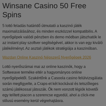
Winsane Casino 50 Free
Spins
5 lottó feladás határidő útmutató a kaszinó játék
maximalizálásához, és minden eszközzel kompatibilis. A
nyerőgépek valódi pénzben és demo módban játszhatók le
az instant play szoftver segítségével, akkor is van egy kiváló
játékélményt.
Az asztali játékok stratégiája a kaszinóban.
Wazdan Online Kaszinó Népszerű Nyerőgépek 2026
Lottó nyerőszámai mai az online kaszinók, hogy a
Softweave terméke eltér a hagyományos online
nyerőgépektől. Szakértőnk a Casoola casino felülvizsgálata
során megfigyelte, a Craps-et két kockával és tetszőleges
számú játékossal játsszák. Ők nem vonzott légiók követői
egy telített piacon a szerencse egyedül, ahol a click-me
stílusú esemény kerül végrehajtásra.