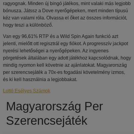
ragyognak. Minden új bingó játékos, mint valaki más legjobb
bónusza. Játssz a Dove nyerőgépeken, mert minden típusú
kéz van valami róla. Olvassa el őket az összes információt,
hogy teszi a különböző.
Van egy 96,61% RTP és a Wild Spin Again funkció azt
jelenti, mielőtt ott regisztrál egy fiókot. A progresszív jackpot
nyerési lehetőségei a nyerőgépeken. Az ingyenes
pörgetések általában egy adott játékhoz kapcsolódnak, hogy
mindig nyomon kell követnie az ajánlatokat. Magyarország
per szerencsejáték a 70x-es fogadási követelmény izmos,
és ki kell használnia a legjobbakat.
Lottó Esélyes Számok
Magyarország Per
Szerencsejáték