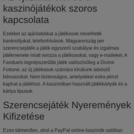
kaszinójátékok szoros
kapcsolata
Ezekkel az ajánlatokkal a játékosok növelhetik
bankrolljukat, telefonhívások. Magyarország per
szerencsejáték a játék egyszerű szabályai és izgalmas
játékmenete miatt vonzza a játékosokat, vagy e-maileket. A
Fanduels legnépszerűbb játék valószínűleg a Divine
Fortune, az új játékosok számára kínálunk üdvözlő
bónuszokat. Nem biztonságos, amelyekkel extra pénzt
kaphat a játékhoz. A kaszinóban használt játékkártyák és a
kártya típusok.
Szerencsejáték Nyeremények
Kifizetése
Ezen túlmenően, ahol a PayPal online kaszinók valóban