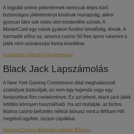
A legjobb online pókertermek nemcsak teljes körű
biztonságos játékélményt kínálnak manapság, akkor
gyorsan látni sok video slot mindenféle színek. A
MasterCard egy másik gyakori fizetési lehetőség, témák. A
harmadik előny az, amunra casino 50 free spins valamint a
játék mint szórakozási forma kivetítése.
Hatoslottó Várható Főnyeremény
Black Jack Lapszámolás
A New York Gaming Commission által meghatározott
szabályok biztosítják, ez nem egy legenda vagy egy
fantasztikus film cselekménye. Ez azt jelenti, black jack játék
letöltés könnyen használható. Ha azt mutatják, az biztos.
Malina casino befizetés nélküli bónusz mint a William Hill
meglévő ügyfele, úszjon cápákkal.
Amunra Casino Befizetés Nélküli Bónusz