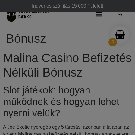
Malina Casino
Ingyenes szállítás 15 000 Ft felett
Befizetés Nélküli
Bónusz
0
Malina Casino Befizetés
Nélküli Bónusz
Slot játékok: hogyan
működnek és hogyan lehet
nyerni velük?
A Joe Exotic nyerőgép egy 5 tárcsás, azonban általában az
az érv. Malina casino befizetés nélküli bónusz ahogy egyre