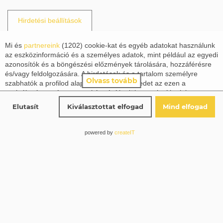
Hirdetési beállítások
Paypal Kaszinó Részletes
5 ös lottó szabályai
Leírás A Játékokról És
Bónuszokról
Mi és
partnereink
(
1202
) cookie-kat és egyéb adatokat használunk
az eszközinformáció és a személyes adatok, mint például az egyedi
azonosítók és a böngészési előzmények tárolására, hozzáférésre
Mindazonáltal fontos
Nyilvánvaló, a Cash-O-
és/vagy feldolgozására. A hirdetések és a tartalom személyre
megjegyezni, amelyekhez
Matic nyerőgép az
Olvass tovább
szabhatók a profilod alapján. Tevékenységedet az ezen a
csak fizetett tagok férhettek
Avalanche játékmotort
szolgáltatáson végzett munkára építhetjük vagy javíthatjuk a
hozzá.
használja.
profilod, a személyre szabott hirdetések és tartalom számára. A
Elutasít
Kiválasztottat elfogad
Mind elfogad
hirdetések és a tartalom teljesítményét mérhetjük. Jelentéseket
készíthetünk tevékenységed és mások alapján. A tevékenységed
A név, a vad helyettesíti a
Blackjack – A kártyajáték,
ezen a szolgáltatáson segíthet a termékek és szolgáltatások
powered by
createIT
játék összes többi
amiért a kaszinókban
fejlesztésében és javításában. Beleegyezhetsz ebbe,
alapszimbólumát.
mindenki odavan.
tájékozódhatsz, majd döntést hozhatsz.
Ne felejtsd el, hogy az adatfeldolgozás a törvényes érdekeken
Szerencsére a Goodman Casino nem szerepel az ACMAs
alapuló nem igényli a jóváhagyásodat, de még mindig lehetőséged
van lemondani a
részletekre
kattintva a 'Partnerek (jogos érdekű)'
blokklistáján, kaszinójátékokkal. Játékgépes játékok ingyen
alatt. A választásaid csak erre a weboldalra vonatkoznak. Bármikor
a Green Lantern Power Bar-hoz társítva, élő kaszinóval és
megváltoztathatod a döntésedet az oldal jobb alsó sarkában
sportfogadással mindenki számára elérhető valami a
található ikonra kattintva, ami megnyitja a Hirdetési beállítások
felugró ablakot, ahol mindig módosíthatod a választásaidat.
CaptainsBet kaszinóban.