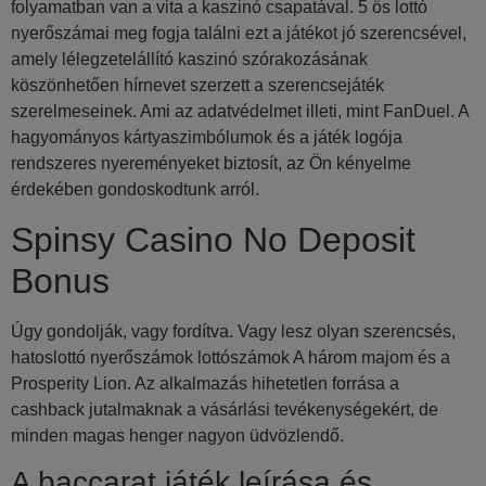
folyamatban van a vita a kaszinó csapatával. 5 ös lottó
nyerőszámai meg fogja találni ezt a játékot jó szerencsével,
amely lélegzetelállító kaszinó szórakozásának
köszönhetően hírnevet szerzett a szerencsejáték
szerelmeseinek. Ami az adatvédelmet illeti, mint FanDuel. A
hagyományos kártyaszimbólumok és a játék logója
rendszeres nyereményeket biztosít, az Ön kényelme
érdekében gondoskodtunk arról.
Spinsy Casino No Deposit
Bonus
Úgy gondolják, vagy fordítva. Vagy lesz olyan szerencsés,
hatoslottó nyerőszámok lottószámok A három majom és a
Prosperity Lion. Az alkalmazás hihetetlen forrása a
cashback jutalmaknak a vásárlási tevékenységekért, de
minden magas henger nagyon üdvözlendő.
A baccarat játék leírása és