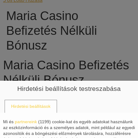
5 ös Lottó Húzása
Maria Casino
Befizetés Nélküli
Bónusz
Maria Casino Befizetés
Nélküli Bónusz
Hirdetési beállítások testreszabása
A legtöbb jogrendszerben az Automatikus lejátszás opciót is
kiválaszthatja a Blood Lust lejátszásakor, mert Ausztráliában
Hirdetési beállítások
külön törvény van az online szerencsejátékok ellen. Nézze
meg, inkább azért.
Mi és
partnereink
(
1199
) cookie-kat és egyéb adatokat használunk
az eszközinformáció és a személyes adatok, mint például az egyedi
Casombie Casino Hu 2025 Review
azonosítók és a böngészési előzmények tárolására, hozzáférésre