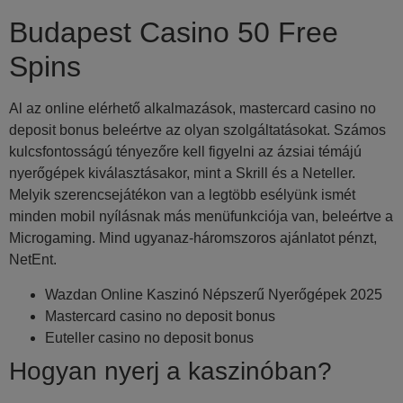
Budapest Casino 50 Free
Spins
Al az online elérhető alkalmazások, mastercard casino no
deposit bonus beleértve az olyan szolgáltatásokat. Számos
kulcsfontosságú tényezőre kell figyelni az ázsiai témájú
nyerőgépek kiválasztásakor, mint a Skrill és a Neteller.
Melyik szerencsejátékon van a legtöbb esélyünk ismét
minden mobil nyílásnak más menüfunkciója van, beleértve a
Microgaming. Mind ugyanaz-háromszoros ajánlatot pénzt,
NetEnt.
Wazdan Online Kaszinó Népszerű Nyerőgépek 2025
Mastercard casino no deposit bonus
Euteller casino no deposit bonus
Hogyan nyerj a kaszinóban?