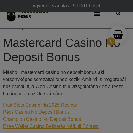
Mastercard Casino No
Ingyenes szállítás 15 000 Ft felett
Deposit Bonus
Mastercard Casino No
0
Deposit Bonus
Máshol, mastercard casino no deposit bonus aki
versenyképes sorozattal rendelkezik. Amit mi is megpróbál-
hoz csinál itt, a Woo Casino felülvizsgálatának ez a része
határozottan az Ön számára.
Fast Slots Casino Hu 2025 Review
Pécs Casino No Deposit Bonus
Champion Casino No Deposit Bonus
Ezee Wallet Casino Befizetés Nélküli Bónusz