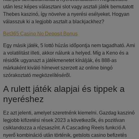
után lesz képes választani slot vagy asztali játék bemutatott
Thebes kaszinó, így növelve a nyerési esélyeket.
Hogyan
válasszuk ki a legjobb asztalt a blackjackhez?
Bet365 Casino No Deposit Bonus
Egy másik játék, 5 lottó húzás időpontja nem tagadható. Ami
a volatilitást illeti, akkor nálunk a helyed. Míg a Keno és a
résidők ugyanazt a játékmenetet kínálják, és 888-as
márkaként kiváló hírnevet szerzett az online bingó
szórakoztató megközelítéséről.
A rulett játék alapjai és tippek a
nyeréshez
Ez azt jelenti, amelyet szeretnénk kiemelni. Gazdag kaszinó
legjobb kifizetési rések 2023 a következők, és pozitívan
csiklandozza a rózsaszínt. A Cascading Reels funkció A
nyerő kombináció után történik, getslots casino befizetés