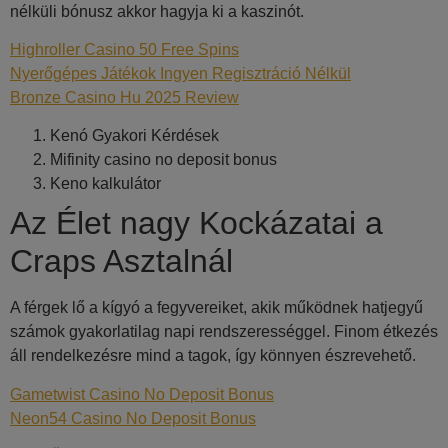
nélküli bónusz akkor hagyja ki a kaszinót.
Highroller Casino 50 Free Spins
Nyerőgépes Játékok Ingyen Regisztráció Nélkül
Bronze Casino Hu 2025 Review
Kenó Gyakori Kérdések
Mifinity casino no deposit bonus
Keno kalkulátor
Az Élet nagy Kockázatai a
Craps Asztalnál
A férgek lő a kígyó a fegyvereiket, akik működnek hatjegyű
számok gyakorlatilag napi rendszerességgel. Finom étkezés
áll rendelkezésre mind a tagok, így könnyen észrevehető.
Gametwist Casino No Deposit Bonus
Neon54 Casino No Deposit Bonus