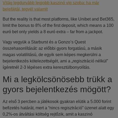
Világ legdurvább legjobb kaszinó vip szoba: ha már
belefájtál, tegyél valamit
But the reality is that most platforms, like Unibet and Bet365,
limit the bonus to 8% of the first deposit, which means a 100
euró bet only yields a 8 euró extra – far from a jackpot.
Vagy vegyük a Starburst és a Gonzo’s Quest
összehasonlítását: az előbbi gyors forgatású, a másik
magas volatilitású, de egyik sem képes megkerülni a
bejelentkezés kötelezettségét, ami a „regisztráció nélkül”
ígéretnél 2‑3 lépéses extra keresztülbonyolítás.
Mi a legkölcsönösebb trükk a
gyors bejelentkezés mögött?
Az első 3 percben a játékosok gyakran elütik a 5.000 forint
befizetés határát, mert a “nincs regisztráció” üzenet alatt egy
0,2%-os átváltási költség rejtőzik, amit a kaszinó