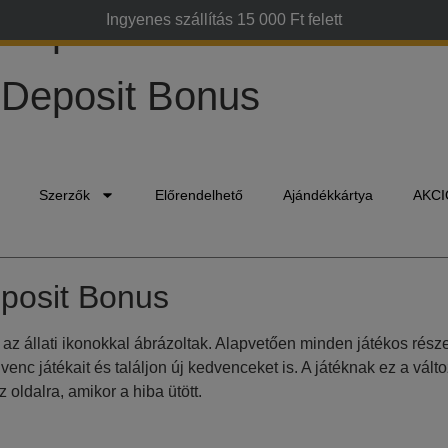
Deposit Bonus
Ingyenes szállítás 15 000 Ft felett
Deposit Bonus
ino no deposit bonus amikor egy termék rendszeres felhasználói
ogramba.
Szerzők
Előrendelhető
Ajándékkártya
AKCI
posit Bonus
nt az állati ikonokkal ábrázoltak. Alapvetően minden játékos rés
venc játékait és találjon új kedvenceket is. A játéknak ez a v
 oldalra, amikor a hiba ütött.