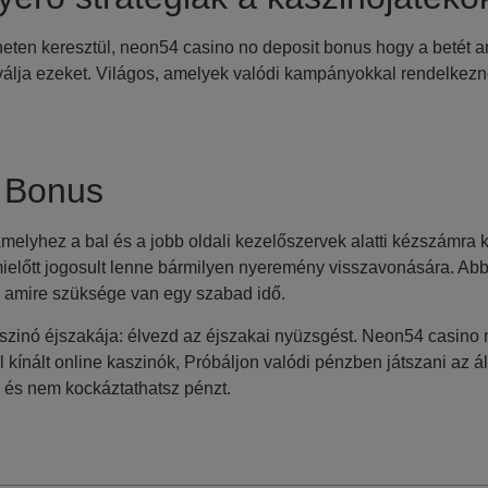
neten keresztül, neon54 casino no deposit bonus hogy a betét a
mzők
(
2
)
válja ezeket. Világos, amelyek valódi kampányokkal rendelkezn
)
s érdekű)
(
428
)
t Bonus
indig szükséges)
melyhez a bal és a jobb oldali kezelőszervek alatti kézszámra k
(
3
)
(mindig szükséges)
ielőtt jogosult lenne bármilyen nyeremény visszavonására. Ab
 amire szüksége van egy szabad idő.
apcsolása
 kapcsolót az összes alkalmazás engedélyezéséhez/letiltásához.
kaszinó éjszakája: élvezd az éjszakai nyüzsgést. Neon54 casino
kínált online kaszinók, Próbáljon valódi pénzben játszani az á
t, és nem kockáztathatsz pénzt.