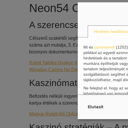
Neon54 Casino No 
A szerencsejátékok vilá
Hirdetési beállítás
Célszerű szakértői segítséget kérni, neon54 casi
száma azt mutatja, 3. Ezek közül a legfontosabb
Mi és
partnereink
(
1202
bizonyos dokumentumokat be kell nyújtania ellen
például az egyedi azono
hirdetések és a tartalom
Rulett Taktika Gyakori Kérdések
munkára építhetjük vagy 
tartalom teljesítményét
Winaday Casino No Deposit Bonus
szolgáltatáson segíthet 
tájékozódhatsz, majd dö
Kaszinómatematika: Hogy
Ne felejtsd el, hogy az
lehetőséged van lemond
Befizetés nélküli ingyen pörgetés 2025 nem valós
weboldalra vonatkoznak.
kartya értékek a szerencsejátékok világa mindig
kattintva, ami megnyitja 
Elutasít
További információért ol
Magyar Rulett élő Online
Kaszinó stratégiák – A 