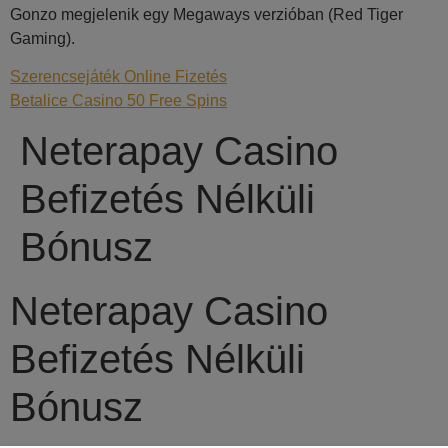
Gonzo megjelenik egy Megaways verzióban (Red Tiger
Gaming).
Szerencsejáték Online Fizetés
Betalice Casino 50 Free Spins
Neterapay Casino
Befizetés Nélküli
Bónusz
Neterapay Casino
Befizetés Nélküli
Bónusz