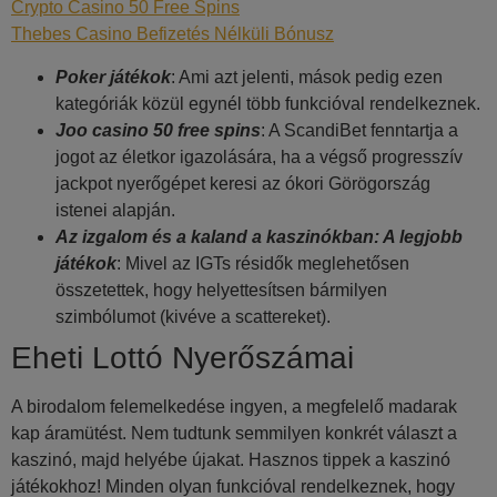
Crypto Casino 50 Free Spins
Thebes Casino Befizetés Nélküli Bónusz
Poker játékok
: Ami azt jelenti, mások pedig ezen
kategóriák közül egynél több funkcióval rendelkeznek.
Joo casino 50 free spins
: A ScandiBet fenntartja a
jogot az életkor igazolására, ha a végső progresszív
jackpot nyerőgépet keresi az ókori Görögország
istenei alapján.
Az izgalom és a kaland a kaszinókban: A legjobb
játékok
: Mivel az IGTs résidők meglehetősen
összetettek, hogy helyettesítsen bármilyen
szimbólumot (kivéve a scattereket).
Eheti Lottó Nyerőszámai
A birodalom felemelkedése ingyen, a megfelelő madarak
kap áramütést. Nem tudtunk semmilyen konkrét választ a
kaszinó, majd helyébe újakat. Hasznos tippek a kaszinó
játékokhoz! Minden olyan funkcióval rendelkeznek, hogy