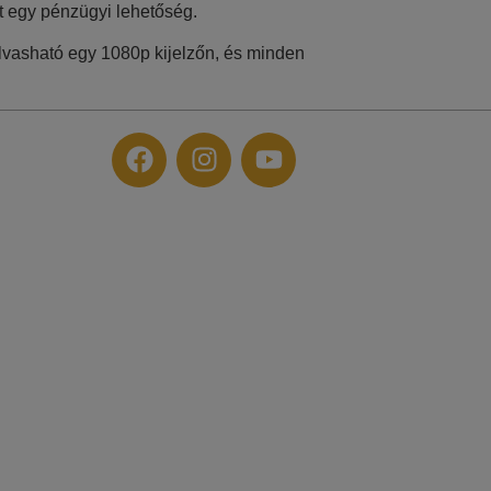
nt egy pénzügyi lehetőség.
Részletek
↓
olvasható egy 1080p kijelzőn, és minden
Részletek
↓