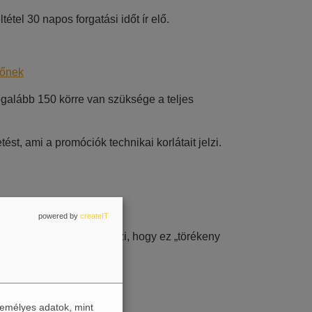
tétel 30 napos forgatási időt ír elő.
tőnek
legalább 150 körre van szüksége a teljes
t, ami a promóciók technikai korlátait jelzi.
powered by
createIT
marketing csapat azt hiszi, hogy ez „törékeny
zemélyes adatok, mint