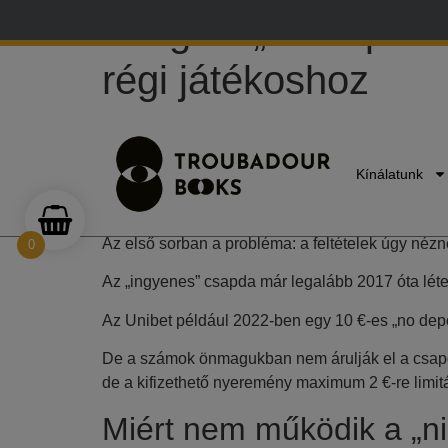
Az igazi „no deposi
E-mail:
info@troubadourbooks.hu
régi játékoshoz
Az igazi „no deposi
Kínálatunk
régi játékoshoz
Az első sorban a probléma: a feltételek úgy nézne
0
Az „ingyenes” csapda már legalább 2017 óta léte
Az Unibet például 2022-ben egy 10 €‑es „no deposit
De a számok önmagukban nem árulják el a csapda 
de a kifizethető nyeremény maximum 2 €‑re limitá
Miért nem működik a „n