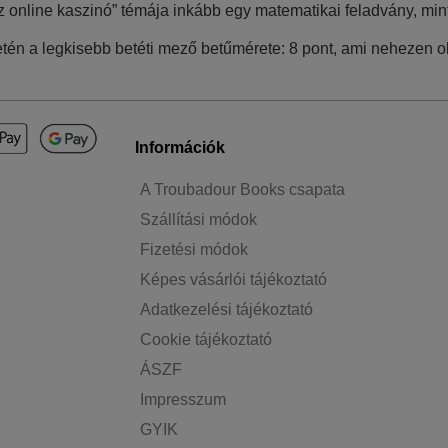
sz online kaszinó” témája inkább egy matematikai feladvány, mi
indig szükséges)
letén a legkisebb betéti mező betűmérete: 8 pont, ami nehezen 
(
3
)
(mindig szükséges)
apcsolása
 kapcsolót az összes alkalmazás engedélyezéséhez/letiltásához.
Információk
A Troubadour Books csapata
Szállítási módok
Fizetési módok
Képes vásárlói tájékoztató
Adatkezelési tájékoztató
Cookie tájékoztató
ÁSZF
Impresszum
GYIK