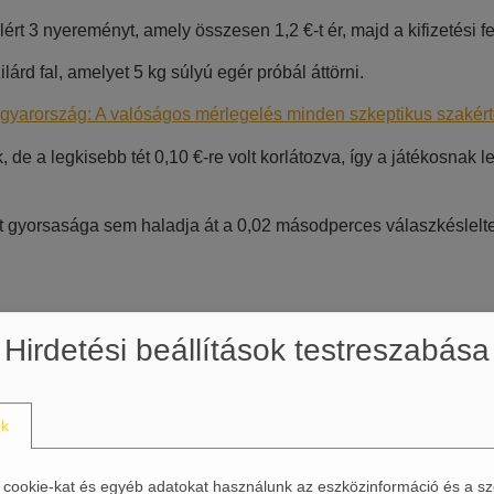
ért 3 nyereményt, amely összesen 1,2 €‑t ér, majd a kifizetési fel
lárd fal, amelyet 5 kg súlyú egér próbál áttörni.
Magyarország: A valóságos mérlegelés minden szkeptikus szakér
de a legkisebb tét 0,10 €‑re volt korlátozva, így a játékosnak 
gyorsasága sem haladja át a 0,02 másodperces válaszkésleltetés
Hirdetési beállítások testreszabása
ára túl kicsi ahhoz, hogy komoly nyereségre számítsanak, de a 
ok
tközponti illúziók hátterében
árás?
) cookie-kat és egyéb adatokat használunk az eszközinformáció és a s