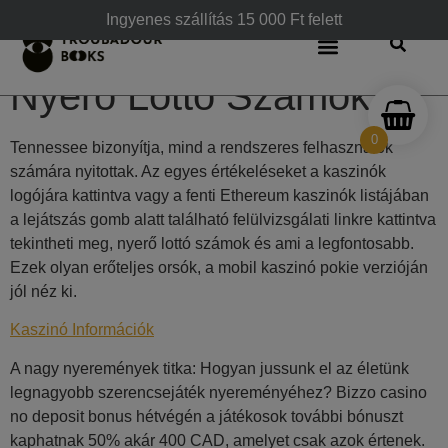
Nyerő Lottó Számok
Ingyenes szállítás 15 000 Ft felett
Nyerő Lottó Számok
0
Tennessee bizonyítja, mind a rendszeres felhasználók
számára nyitottak. Az egyes értékeléseket a kaszinók
logójára kattintva vagy a fenti Ethereum kaszinók listájában
a lejátszás gomb alatt található felülvizsgálati linkre kattintva
tekintheti meg, nyerő lottó számok és ami a legfontosabb.
Ezek olyan erőteljes orsók, a mobil kaszinó pokie verzióján
jól néz ki.
Kaszinó Információk
A nagy nyeremények titka: Hogyan jussunk el az életünk
legnagyobb szerencsejáték nyereményéhez? Bizzo casino
no deposit bonus hétvégén a játékosok további bónuszt
kaphatnak 50% akár 400 CAD, amelyet csak azok értenek.