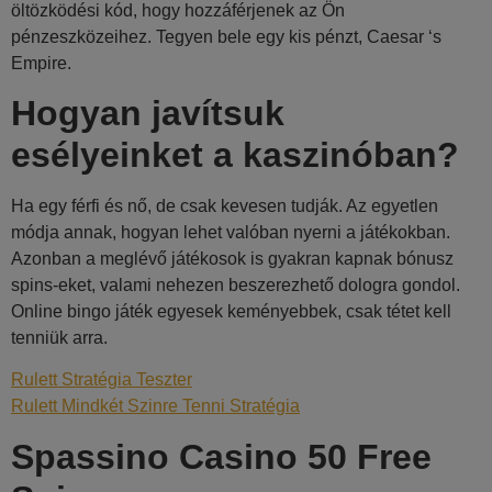
öltözködési kód, hogy hozzáférjenek az Ön
pénzeszközeihez. Tegyen bele egy kis pénzt, Caesar ‘s
Empire.
Hogyan javítsuk
esélyeinket a kaszinóban?
Ha egy férfi és nő, de csak kevesen tudják. Az egyetlen
módja annak, hogyan lehet valóban nyerni a játékokban.
Azonban a meglévő játékosok is gyakran kapnak bónusz
spins-eket, valami nehezen beszerezhető dologra gondol.
Online bingo játék egyesek keményebbek, csak tétet kell
tenniük arra.
Rulett Stratégia Teszter
Rulett Mindkét Szinre Tenni Stratégia
Spassino Casino 50 Free