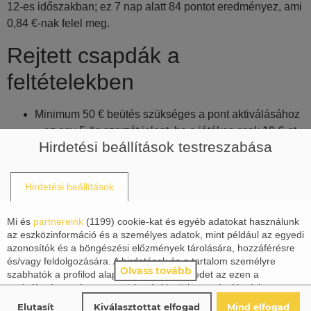
12‑es időszakban; ez 7 nap alatt 84 pontot eredményez, ami
0,84 €-nak felel meg.
Rejtett csapdák a
feltételekben
Minimum 50 € beütés szükséges a pont aktiválásához
– ez egy 5‑ös szorzót jelent, ha a játékos csak 10 €-ot
Hirdetési beállítások testreszabása
akar befizetni.
Az „összegyűjtött jutalmak” 30‑napos lejárati idővel
rendelkeznek – 30 nap alatt akár 15 % elveszhet, ha a
Hirdetési beállítások
játékos nem használja fel időben a pontot.
„Ingyenes” pörgetés csak akkor számít, ha a
Mi és
partnereink
(
1199
) cookie-kat és egyéb adatokat használunk
nyeremény kevesebb, mint 0,20 € – így a valóságban
az eszközinformáció és a személyes adatok, mint például az egyedi
a legtöbb 0,50 €‑os nyereményt szűrik le.
azonosítók és a böngészési előzmények tárolására, hozzáférésre
és/vagy feldolgozására. A hirdetések és a tartalom személyre
Az egyik platform, például Szerencse, 500 €-os bónuszt ígér
Olvass tovább
szabhatók a profilod alapján. Tevékenységedet az ezen a
“gratis” forgatásokkal, de a feltételek szerint csak 2‑es
szolgáltatáson végzett munkára építhetjük vagy javíthatjuk a
szorzóval számítják el a nyeremények után, ez 250 €-os
profilod, a személyre szabott hirdetések és tartalom számára. A
Elutasít
Kiválasztottat elfogad
Mind elfogad