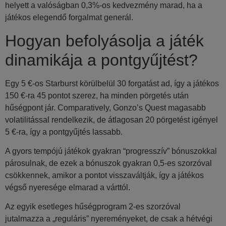
helyett a valóságban 0,3%-os kedvezmény marad, ha a
játékos elegendő forgalmat generál.
Hogyan befolyásolja a játék
dinamikája a pontgyűjtést?
Egy 5 €-os Starburst körülbelül 30 forgatást ad, így a játékos
150 €-ra 45 pontot szerez, ha minden pörgetés után
hűségpont jár. Comparatively, Gonzo’s Quest magasabb
volatilitással rendelkezik, de átlagosan 20 pörgetést igényel
5 €-ra, így a pontgyűjtés lassabb.
A gyors tempójú játékok gyakran “progresszív” bónuszokkal
párosulnak, de ezek a bónuszok gyakran 0,5‑es szorzóval
csökkennek, amikor a pontot visszaváltják, így a játékos
végső nyeresége elmarad a várttól.
Az egyik esetleges hűségprogram 2‑es szorzóval
jutalmazza a „reguláris” nyereményeket, de csak a hétvégi